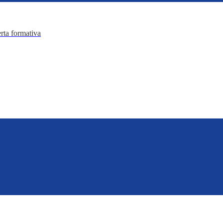
erta formativa