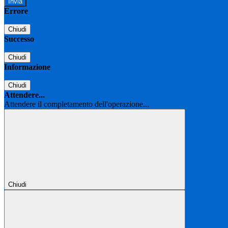
Errore
Chiudi
Successo
Chiudi
Informazione
Chiudi
Attendere...
Attendere il completamento dell'operazione...
Chiudi