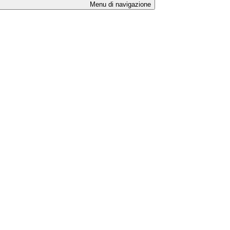
Menu di navigazione