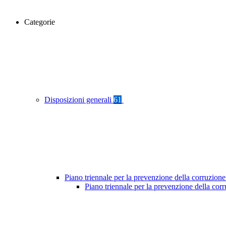
Categorie
Disposizioni generali
61
Piano triennale per la prevenzione della corruzione
Piano triennale per la prevenzione della co