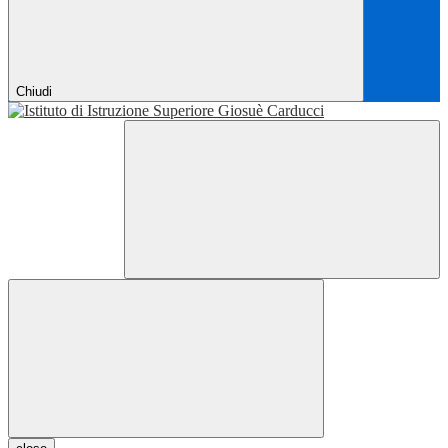
Chiudi