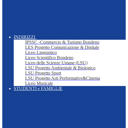
INDIRIZZI
IPSSC -Commercio & Turismo Bondeno
LES Progetto Comunicazione & Digitale
Liceo Linguistico
Liceo Scientifico Bondeno
Liceo delle Scienze Umane (LSU)
LSU Progetto Ambientale & Biologico
LSU Progetto Sport
LSU Progetto Arti Performative&Cinema
Liceo Musicale
STUDENTI e FAMIGLIE