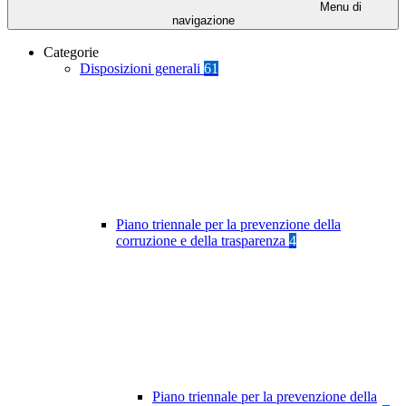
Menu di
navigazione
Categorie
Disposizioni generali
61
Piano triennale per la prevenzione della
corruzione e della trasparenza
4
Piano triennale per la prevenzione della