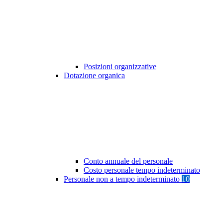
Posizioni organizzative
Dotazione organica
Conto annuale del personale
Costo personale tempo indeterminato
Personale non a tempo indeterminato
10