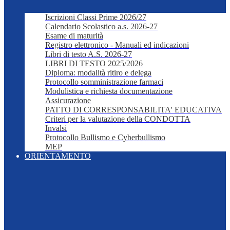
Iscrizioni Classi Prime 2026/27
Calendario Scolastico a.s. 2026-27
Esame di maturità
Registro elettronico - Manuali ed indicazioni
Libri di testo A.S. 2026-27
LIBRI DI TESTO 2025/2026
Diploma: modalità ritiro e delega
Protocollo somministrazione farmaci
Modulistica e richiesta documentazione
Assicurazione
PATTO DI CORRESPONSABILITA' EDUCATIVA
Criteri per la valutazione della CONDOTTA
Invalsi
Protocollo Bullismo e Cyberbullismo
MEP
ORIENTAMENTO