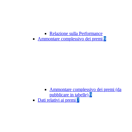
Relazione sulla Performance
Ammontare complessivo dei premi
9
Ammontare complessivo dei premi (da
pubblicare in tabelle)
9
Dati relativi ai premi
7