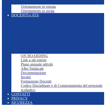
Orientamento in entrata
Orientamento in uscita
DOCENTI e ATA
ON BOARDING
Link a siti esterni
Piano annuale attività
Albo Sindacale
Documentazione
Invalsi
Formazione Docenti
Codice Disciplinare e di Comportamento del personale
scolastico
CONTATTI
PRIVACY
SICUREZZA