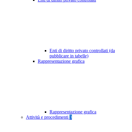
Enti di diritto privato controllati (da
pubblicare in tabelle)
Rappresentazione grafica
Rappresentazione grafica
Attività e procedimenti
3