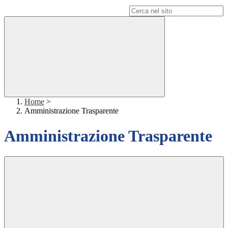
Campo di ricerca per le pagine del sito
Home
>
Amministrazione Trasparente
Amministrazione Trasparente