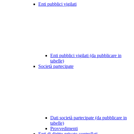
Enti pubblici vigilati
Enti pubblici vigilati (da pubblicare in
tabelle)
Società partecipate
Dati società partecipate (da pubblicare in
tabelle)
Provvedimenti
Enti di diritto privato controllati