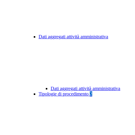
Dati aggregati attività amministrativa
Dati aggregati attività amministrativa
Tipologie di procedimento
2