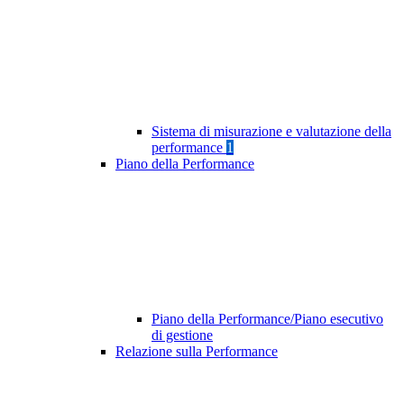
Sistema di misurazione e valutazione della
performance
1
Piano della Performance
Piano della Performance/Piano esecutivo
di gestione
Relazione sulla Performance