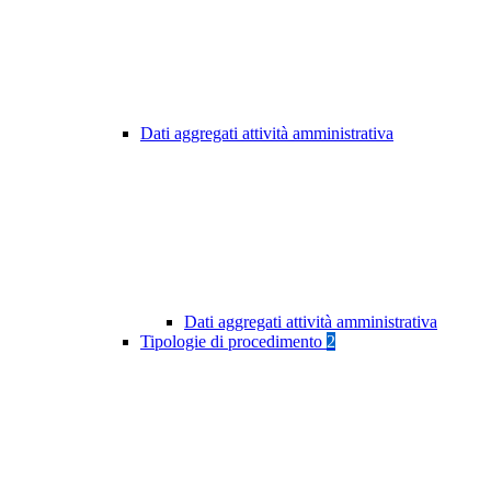
Dati aggregati attività amministrativa
Dati aggregati attività amministrativa
Tipologie di procedimento
2