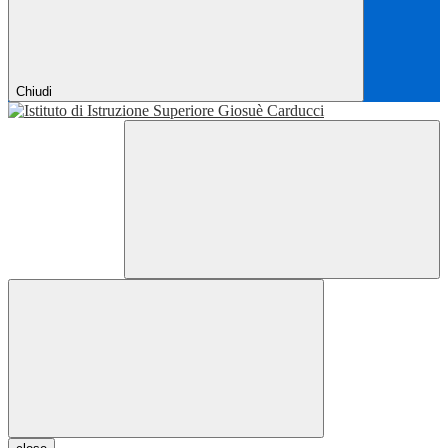
Chiudi