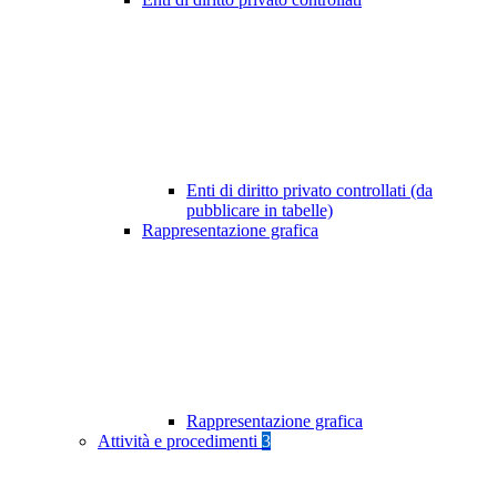
Enti di diritto privato controllati (da
pubblicare in tabelle)
Rappresentazione grafica
Rappresentazione grafica
Attività e procedimenti
3