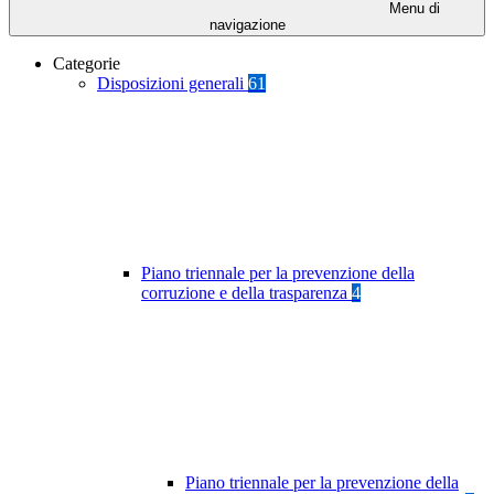
Menu di
navigazione
Categorie
Disposizioni generali
61
Piano triennale per la prevenzione della
corruzione e della trasparenza
4
Piano triennale per la prevenzione della