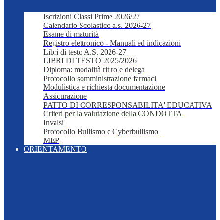
Iscrizioni Classi Prime 2026/27
Calendario Scolastico a.s. 2026-27
Esame di maturità
Registro elettronico - Manuali ed indicazioni
Libri di testo A.S. 2026-27
LIBRI DI TESTO 2025/2026
Diploma: modalità ritiro e delega
Protocollo somministrazione farmaci
Modulistica e richiesta documentazione
Assicurazione
PATTO DI CORRESPONSABILITA' EDUCATIVA
Criteri per la valutazione della CONDOTTA
Invalsi
Protocollo Bullismo e Cyberbullismo
MEP
ORIENTAMENTO