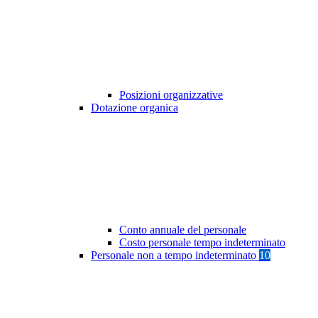
Posizioni organizzative
Dotazione organica
Conto annuale del personale
Costo personale tempo indeterminato
Personale non a tempo indeterminato
10