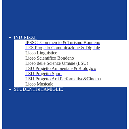
INDIRIZZI
IPSSC -Commercio & Turismo Bondeno
LES Progetto Comunicazione & Digitale
Liceo Linguistico
Liceo Scientifico Bondeno
Liceo delle Scienze Umane (LSU)
LSU Progetto Ambientale & Biologico
LSU Progetto Sport
LSU Progetto Arti Performative&Cinema
Liceo Musicale
STUDENTI e FAMIGLIE