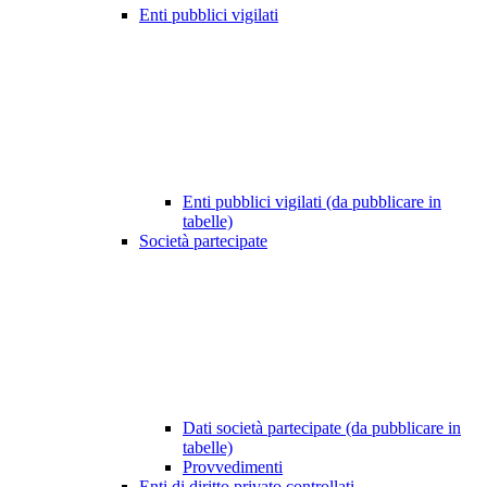
Enti pubblici vigilati
Enti pubblici vigilati (da pubblicare in
tabelle)
Società partecipate
Dati società partecipate (da pubblicare in
tabelle)
Provvedimenti
Enti di diritto privato controllati