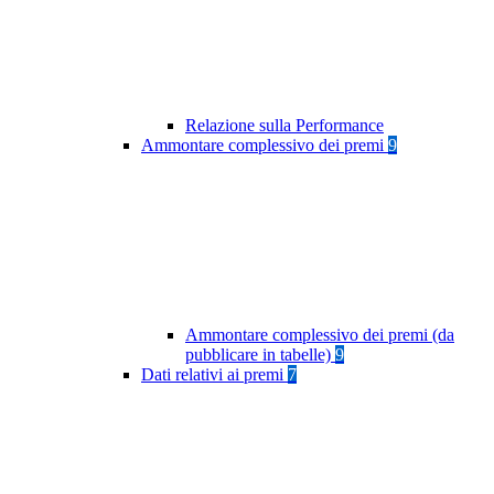
Relazione sulla Performance
Ammontare complessivo dei premi
9
Ammontare complessivo dei premi (da
pubblicare in tabelle)
9
Dati relativi ai premi
7