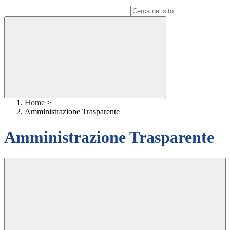
Campo di ricerca per le pagine del sito
Home
>
Amministrazione Trasparente
Amministrazione Trasparente