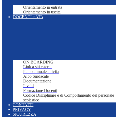
Orientamento in entrata
Orientamento in uscita
DOCENTI e ATA
ON BOARDING
Link a siti esterni
Piano annuale attività
Albo Sindacale
Documentazione
Invalsi
Formazione Docenti
Codice Disciplinare e di Comportamento del personale
scolastico
CONTATTI
PRIVACY
SICUREZZA