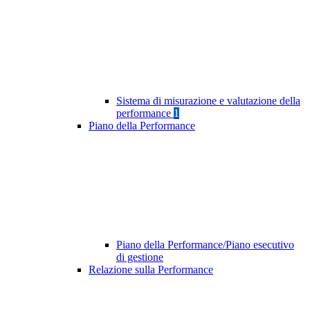
Sistema di misurazione e valutazione della
performance
1
Piano della Performance
Piano della Performance/Piano esecutivo
di gestione
Relazione sulla Performance