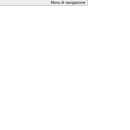
Menu di navigazione