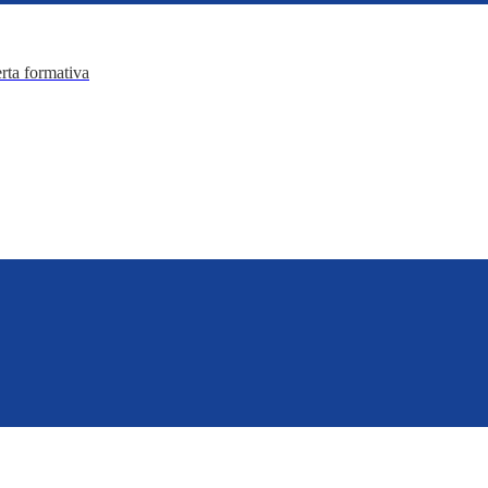
erta formativa