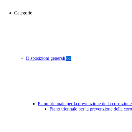
Categorie
Disposizioni generali
61
Piano triennale per la prevenzione della corruzione
Piano triennale per la prevenzione della co