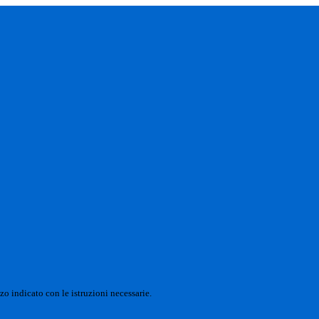
zo indicato con le istruzioni necessarie.