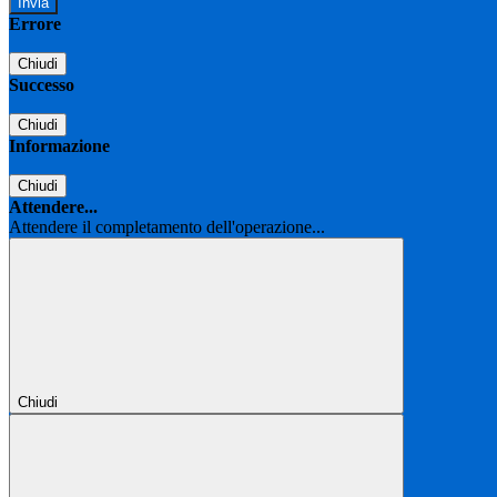
Errore
Chiudi
Successo
Chiudi
Informazione
Chiudi
Attendere...
Attendere il completamento dell'operazione...
Chiudi