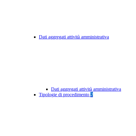
Dati aggregati attività amministrativa
Dati aggregati attività amministrativa
Tipologie di procedimento
2