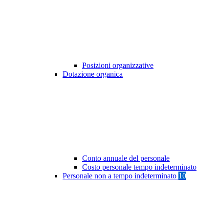
Posizioni organizzative
Dotazione organica
Conto annuale del personale
Costo personale tempo indeterminato
Personale non a tempo indeterminato
10