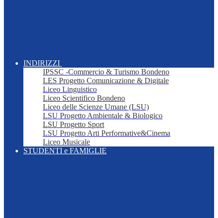
INDIRIZZI
IPSSC -Commercio & Turismo Bondeno
LES Progetto Comunicazione & Digitale
Liceo Linguistico
Liceo Scientifico Bondeno
Liceo delle Scienze Umane (LSU)
LSU Progetto Ambientale & Biologico
LSU Progetto Sport
LSU Progetto Arti Performative&Cinema
Liceo Musicale
STUDENTI e FAMIGLIE