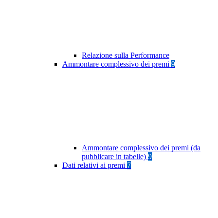
Relazione sulla Performance
Ammontare complessivo dei premi
9
Ammontare complessivo dei premi (da
pubblicare in tabelle)
9
Dati relativi ai premi
7