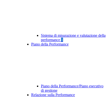
Sistema di misurazione e valutazione della
performance
1
Piano della Performance
Piano della Performance/Piano esecutivo
di gestione
Relazione sulla Performance