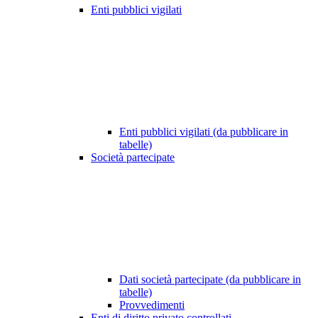
Enti pubblici vigilati
Enti pubblici vigilati (da pubblicare in
tabelle)
Società partecipate
Dati società partecipate (da pubblicare in
tabelle)
Provvedimenti
Enti di diritto privato controllati