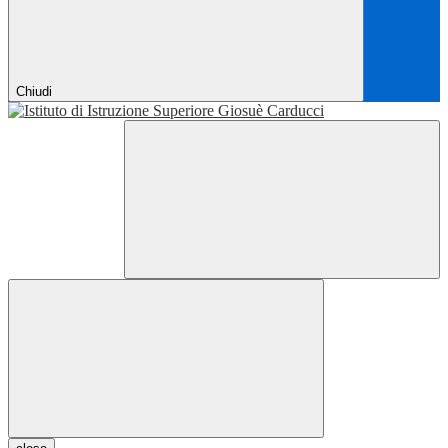
Chiudi