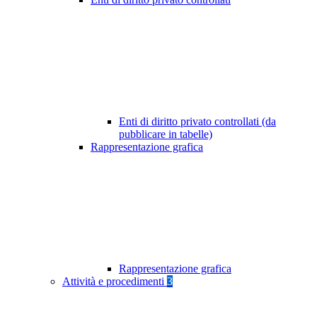
Enti di diritto privato controllati (da
pubblicare in tabelle)
Rappresentazione grafica
Rappresentazione grafica
Attività e procedimenti
3