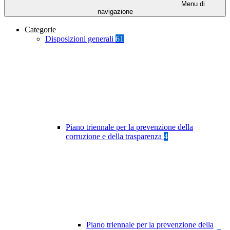
Menu di
navigazione
Categorie
Disposizioni generali
61
Piano triennale per la prevenzione della
corruzione e della trasparenza
4
Piano triennale per la prevenzione della