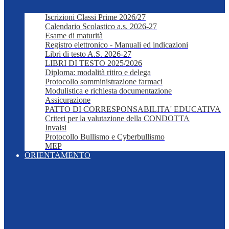
Iscrizioni Classi Prime 2026/27
Calendario Scolastico a.s. 2026-27
Esame di maturità
Registro elettronico - Manuali ed indicazioni
Libri di testo A.S. 2026-27
LIBRI DI TESTO 2025/2026
Diploma: modalità ritiro e delega
Protocollo somministrazione farmaci
Modulistica e richiesta documentazione
Assicurazione
PATTO DI CORRESPONSABILITA' EDUCATIVA
Criteri per la valutazione della CONDOTTA
Invalsi
Protocollo Bullismo e Cyberbullismo
MEP
ORIENTAMENTO