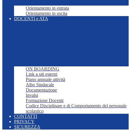
Orientamento in entrata
Orientamento in uscita
DOCENTI e ATA
ON BOARDING
Link a siti esterni
Piano annuale attività
Albo Sindacale
Documentazione
Invalsi
Formazione Docenti
Codice Disciplinare e di Comportamento del personale
scolastico
CONTATTI
PRIVACY
SICUREZZA