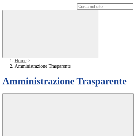
Campo di ricerca per le pagine del sito
Home
>
Amministrazione Trasparente
Amministrazione Trasparente