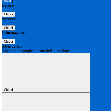
Errore
Chiudi
Successo
Chiudi
Informazione
Chiudi
Attendere...
Attendere il completamento dell'operazione...
Chiudi