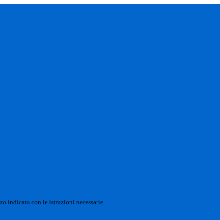
zo indicato con le istruzioni necessarie.