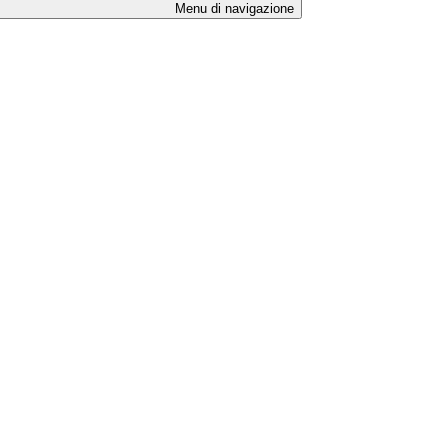
Menu di navigazione