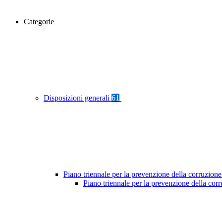
Categorie
Disposizioni generali
61
Piano triennale per la prevenzione della corruzione
Piano triennale per la prevenzione della co