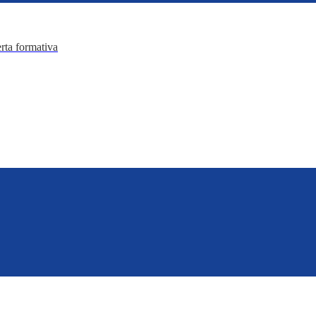
erta formativa