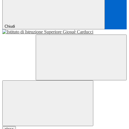
Chiudi