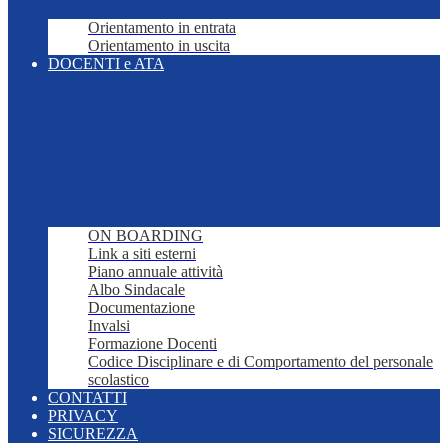
Orientamento in entrata
Orientamento in uscita
DOCENTI e ATA
ON BOARDING
Link a siti esterni
Piano annuale attività
Albo Sindacale
Documentazione
Invalsi
Formazione Docenti
Codice Disciplinare e di Comportamento del personale
scolastico
CONTATTI
PRIVACY
SICUREZZA