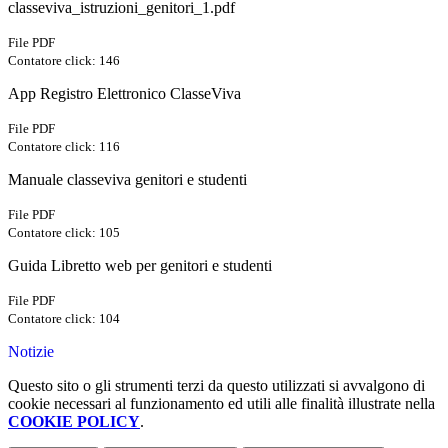
classeviva_istruzioni_genitori_1.pdf
File PDF
Contatore click: 146
App Registro Elettronico ClasseViva
File PDF
Contatore click: 116
Manuale classeviva genitori e studenti
File PDF
Contatore click: 105
Guida Libretto web per genitori e studenti
File PDF
Contatore click: 104
Notizie
Questo sito o gli strumenti terzi da questo utilizzati si avvalgono di
cookie necessari al funzionamento ed utili alle finalità illustrate nella
COOKIE POLICY
.