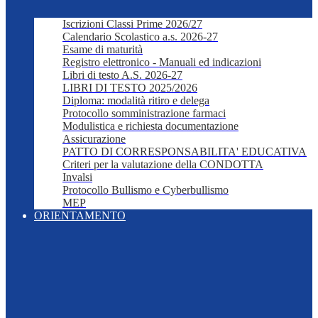
Iscrizioni Classi Prime 2026/27
Calendario Scolastico a.s. 2026-27
Esame di maturità
Registro elettronico - Manuali ed indicazioni
Libri di testo A.S. 2026-27
LIBRI DI TESTO 2025/2026
Diploma: modalità ritiro e delega
Protocollo somministrazione farmaci
Modulistica e richiesta documentazione
Assicurazione
PATTO DI CORRESPONSABILITA' EDUCATIVA
Criteri per la valutazione della CONDOTTA
Invalsi
Protocollo Bullismo e Cyberbullismo
MEP
ORIENTAMENTO