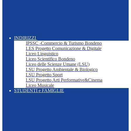
INDIRIZZI
IPSSC -Commercio & Turismo Bondeno
LES Progetto Comunicazione & Digitale
Liceo Linguistico
Liceo Scientifico Bondeno
Liceo delle Scienze Umane (LSU)
LSU Progetto Ambientale & Biologico
LSU Progetto Sport
LSU Progetto Arti Performative&Cinema
Liceo Musicale
STUDENTI e FAMIGLIE