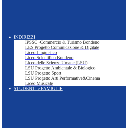
INDIRIZZI
IPSSC -Commercio & Turismo Bondeno
LES Progetto Comunicazione & Digitale
Liceo Linguistico
Liceo Scientifico Bondeno
Liceo delle Scienze Umane (LSU)
LSU Progetto Ambientale & Biologico
LSU Progetto Sport
LSU Progetto Arti Performative&Cinema
Liceo Musicale
STUDENTI e FAMIGLIE