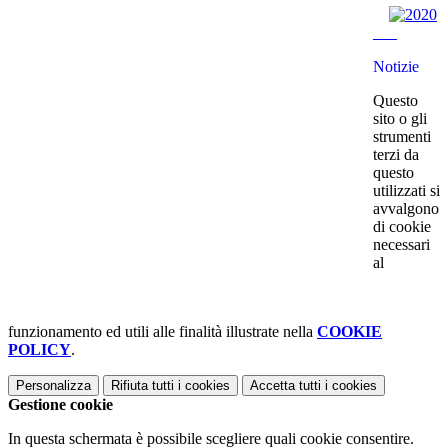
Notizie
Questo
sito o gli
strumenti
terzi da
questo
utilizzati si
avvalgono
di cookie
necessari
al
funzionamento ed utili alle finalità illustrate nella
COOKIE
POLICY
.
Personalizza
Rifiuta tutti
i cookies
Accetta tutti
i cookies
Gestione cookie
In questa schermata è possibile scegliere quali cookie consentire.