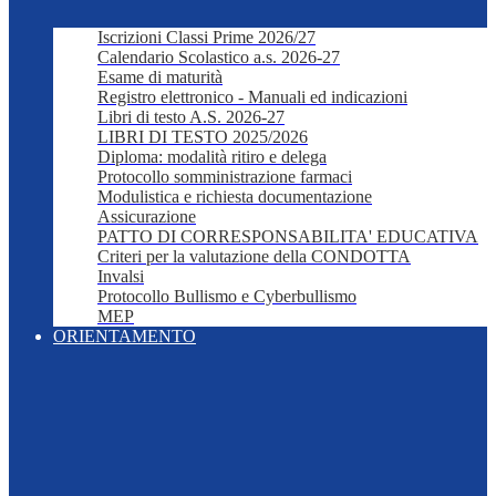
Iscrizioni Classi Prime 2026/27
Calendario Scolastico a.s. 2026-27
Esame di maturità
Registro elettronico - Manuali ed indicazioni
Libri di testo A.S. 2026-27
LIBRI DI TESTO 2025/2026
Diploma: modalità ritiro e delega
Protocollo somministrazione farmaci
Modulistica e richiesta documentazione
Assicurazione
PATTO DI CORRESPONSABILITA' EDUCATIVA
Criteri per la valutazione della CONDOTTA
Invalsi
Protocollo Bullismo e Cyberbullismo
MEP
ORIENTAMENTO