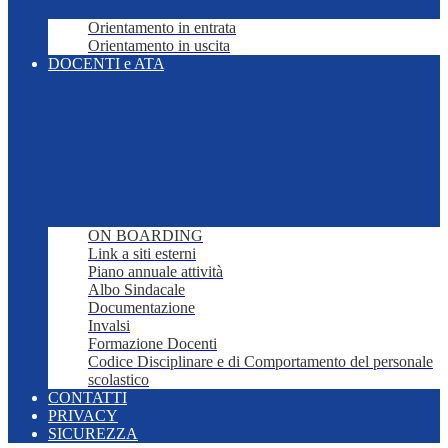
Orientamento in entrata
Orientamento in uscita
DOCENTI e ATA
ON BOARDING
Link a siti esterni
Piano annuale attività
Albo Sindacale
Documentazione
Invalsi
Formazione Docenti
Codice Disciplinare e di Comportamento del personale
scolastico
CONTATTI
PRIVACY
SICUREZZA