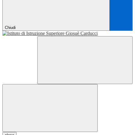
Chiudi