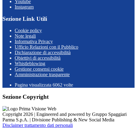
Youtube
Instagram
Sezione Link Utili
Cookie policy
Note legali
Informativa Privacy
Ufficio Relazioni con il Pubblico
Dichiarazione di accessibilità
Obiettivi di accessibilità
Whistleblowing
Gestione consensi cookie
Amministrazione trasparente
Pagina visualizzata
6062
volte
Sezione Copyright
Copyright 2026 | Engineered and powered by Gruppo Spaggiari
Parma S.p.A. | Divisione Publishing & New Social Media
Disclaimer trattamento dati personali