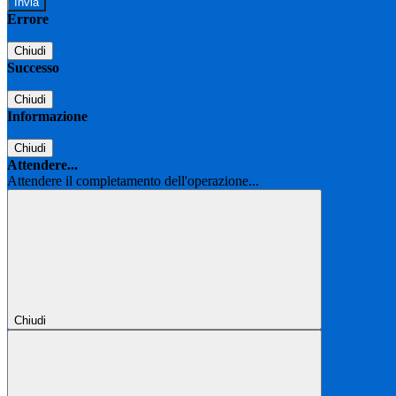
Errore
Chiudi
Successo
Chiudi
Informazione
Chiudi
Attendere...
Attendere il completamento dell'operazione...
Chiudi