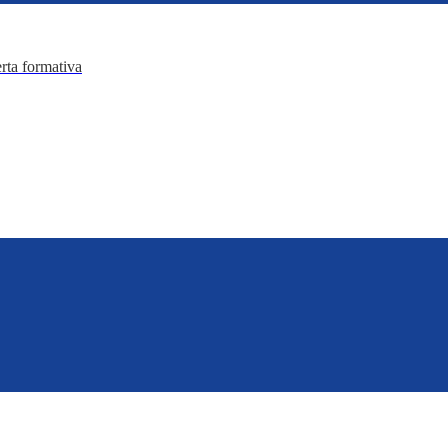
erta formativa