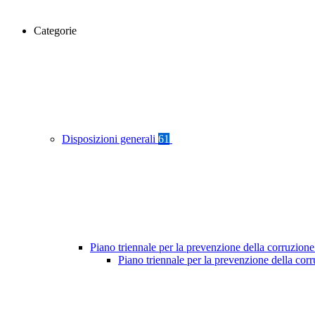
Categorie
Disposizioni generali
61
Piano triennale per la prevenzione della corruzione
Piano triennale per la prevenzione della co