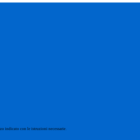
zo indicato con le istruzioni necessarie.