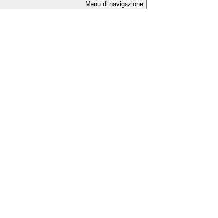
Menu di navigazione