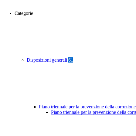
Categorie
Disposizioni generali
61
Piano triennale per la prevenzione della corruzione
Piano triennale per la prevenzione della co