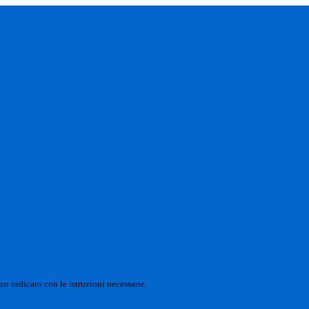
zo indicato con le istruzioni necessarie.