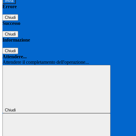
Errore
Chiudi
Successo
Chiudi
Informazione
Chiudi
Attendere...
Attendere il completamento dell'operazione...
Chiudi