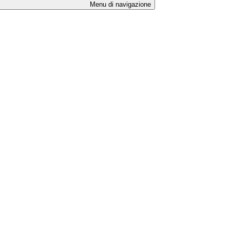
Menu di navigazione