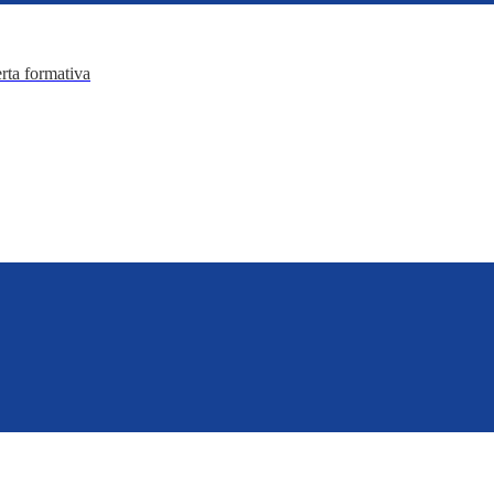
erta formativa