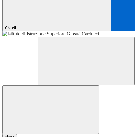
Chiudi