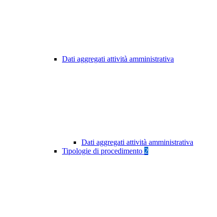
Dati aggregati attività amministrativa
Dati aggregati attività amministrativa
Tipologie di procedimento
2