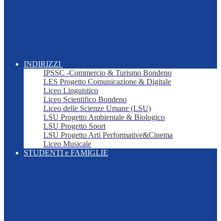
INDIRIZZI
IPSSC -Commercio & Turismo Bondeno
LES Progetto Comunicazione & Digitale
Liceo Linguistico
Liceo Scientifico Bondeno
Liceo delle Scienze Umane (LSU)
LSU Progetto Ambientale & Biologico
LSU Progetto Sport
LSU Progetto Arti Performative&Cinema
Liceo Musicale
STUDENTI e FAMIGLIE