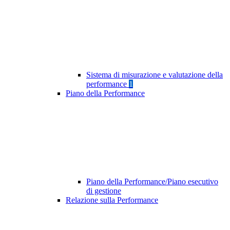
Sistema di misurazione e valutazione della
performance
1
Piano della Performance
Piano della Performance/Piano esecutivo
di gestione
Relazione sulla Performance