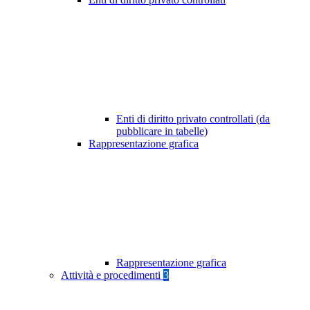
Enti di diritto privato controllati (da
pubblicare in tabelle)
Rappresentazione grafica
Rappresentazione grafica
Attività e procedimenti
3