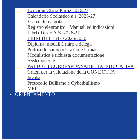
Iscrizioni Classi Prime 2026/27
Calendario Scolastico a.s. 2026-27
Esame di maturità
Registro elettronico - Manuali ed indicazioni
Libri di testo A.S. 2026-27
LIBRI DI TESTO 2025/2026
Diploma: modalità ritiro e delega
Protocollo somministrazione farmaci
Modulistica e richiesta documentazione
Assicurazione
PATTO DI CORRESPONSABILITA' EDUCATIVA
Criteri per la valutazione della CONDOTTA
Invalsi
Protocollo Bullismo e Cyberbullismo
MEP
ORIENTAMENTO