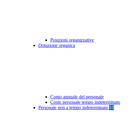
Posizioni organizzative
Dotazione organica
Conto annuale del personale
Costo personale tempo indeterminato
Personale non a tempo indeterminato
10