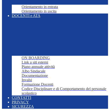
Orientamento in entrata
Orientamento in uscita
DOCENTI e ATA
ON BOARDING
Link a siti esterni
Piano annuale attività
Albo Sindacale
Documentazione
Invalsi
Formazione Docenti
Codice Disciplinare e di Comportamento del personale
scolastico
CONTATTI
PRIVACY
SICUREZZA