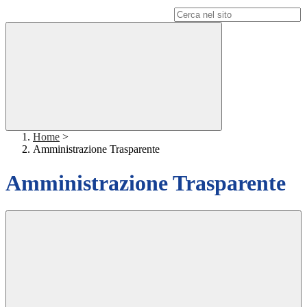
Campo di ricerca per le pagine del sito
Home
>
Amministrazione Trasparente
Amministrazione Trasparente