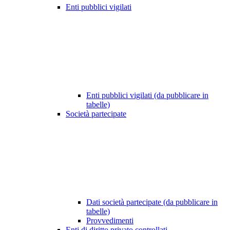
Enti pubblici vigilati
Enti pubblici vigilati (da pubblicare in
tabelle)
Società partecipate
Dati società partecipate (da pubblicare in
tabelle)
Provvedimenti
Enti di diritto privato controllati