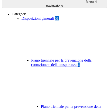
Menu di
navigazione
Categorie
Disposizioni generali
61
Piano triennale per la prevenzione della
corruzione e della trasparenza
4
Piano triennale per la prevenzione della