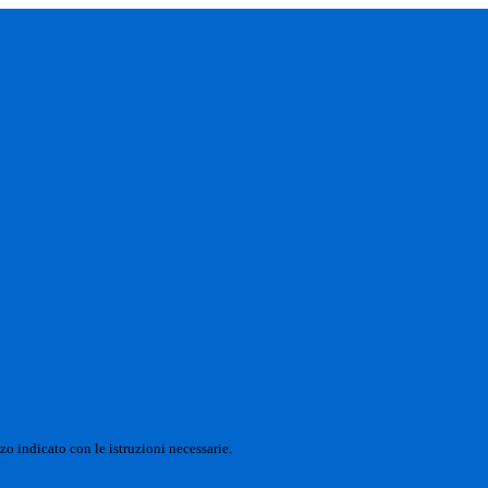
zo indicato con le istruzioni necessarie.