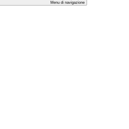
Menu di navigazione