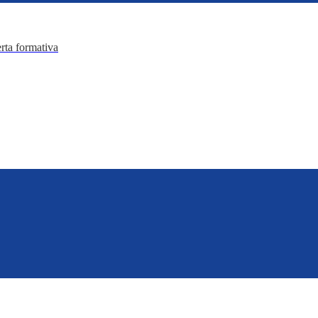
erta formativa