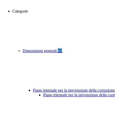
Categorie
Disposizioni generali
61
Piano triennale per la prevenzione della corruzione
Piano triennale per la prevenzione della co