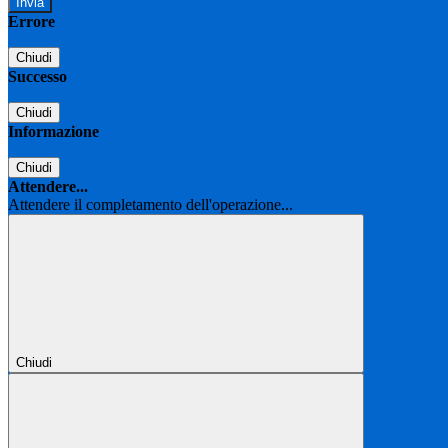
Errore
Chiudi
Successo
Chiudi
Informazione
Chiudi
Attendere...
Attendere il completamento dell'operazione...
Chiudi