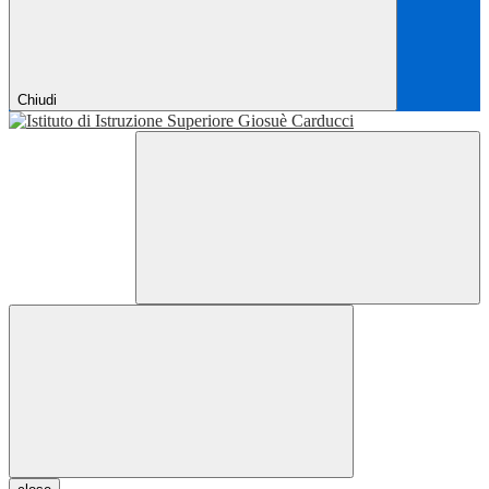
Chiudi