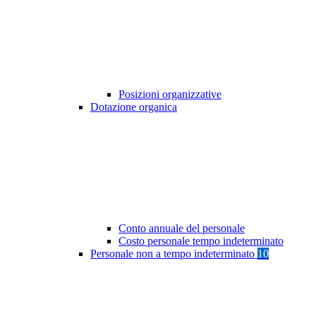
Posizioni organizzative
Dotazione organica
Conto annuale del personale
Costo personale tempo indeterminato
Personale non a tempo indeterminato
10