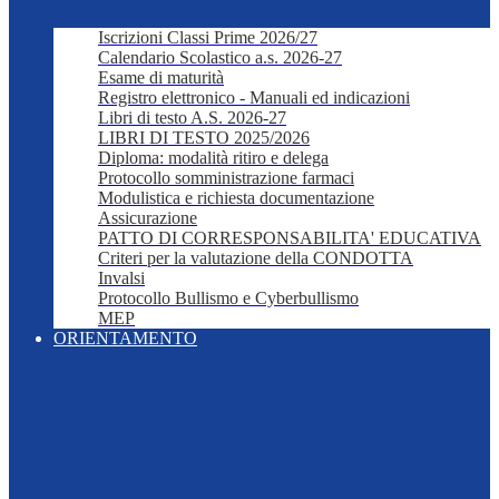
Iscrizioni Classi Prime 2026/27
Calendario Scolastico a.s. 2026-27
Esame di maturità
Registro elettronico - Manuali ed indicazioni
Libri di testo A.S. 2026-27
LIBRI DI TESTO 2025/2026
Diploma: modalità ritiro e delega
Protocollo somministrazione farmaci
Modulistica e richiesta documentazione
Assicurazione
PATTO DI CORRESPONSABILITA' EDUCATIVA
Criteri per la valutazione della CONDOTTA
Invalsi
Protocollo Bullismo e Cyberbullismo
MEP
ORIENTAMENTO