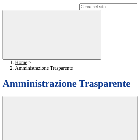
Campo di ricerca per le pagine del sito
Home
>
Amministrazione Trasparente
Amministrazione Trasparente