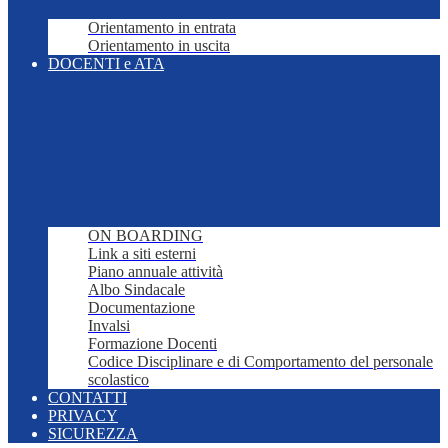
Orientamento in entrata
Orientamento in uscita
DOCENTI e ATA
ON BOARDING
Link a siti esterni
Piano annuale attività
Albo Sindacale
Documentazione
Invalsi
Formazione Docenti
Codice Disciplinare e di Comportamento del personale
scolastico
CONTATTI
PRIVACY
SICUREZZA