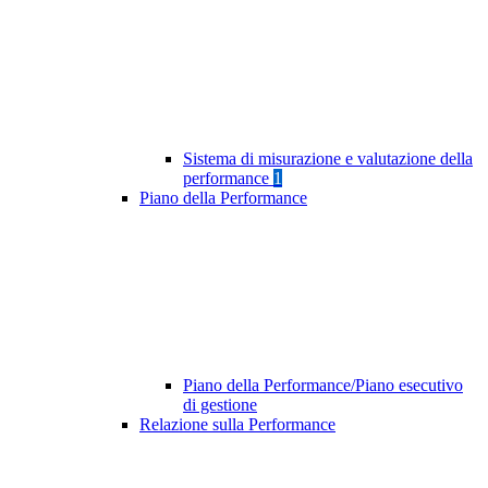
Sistema di misurazione e valutazione della
performance
1
Piano della Performance
Piano della Performance/Piano esecutivo
di gestione
Relazione sulla Performance