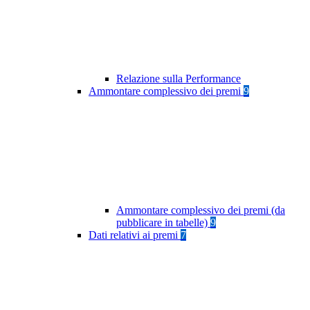
Relazione sulla Performance
Ammontare complessivo dei premi
9
Ammontare complessivo dei premi (da
pubblicare in tabelle)
9
Dati relativi ai premi
7