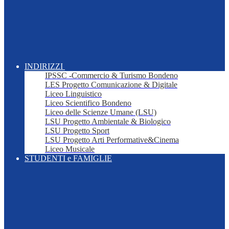
INDIRIZZI
IPSSC -Commercio & Turismo Bondeno
LES Progetto Comunicazione & Digitale
Liceo Linguistico
Liceo Scientifico Bondeno
Liceo delle Scienze Umane (LSU)
LSU Progetto Ambientale & Biologico
LSU Progetto Sport
LSU Progetto Arti Performative&Cinema
Liceo Musicale
STUDENTI e FAMIGLIE