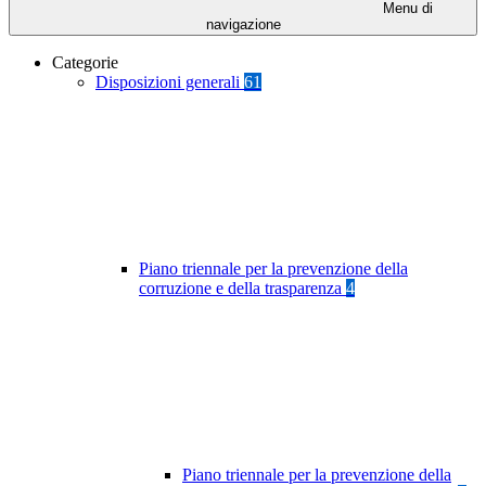
Menu di
navigazione
Categorie
Disposizioni generali
61
Piano triennale per la prevenzione della
corruzione e della trasparenza
4
Piano triennale per la prevenzione della