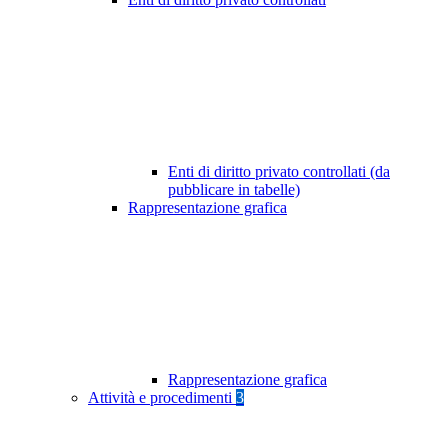
Enti di diritto privato controllati (da
pubblicare in tabelle)
Rappresentazione grafica
Rappresentazione grafica
Attività e procedimenti
3