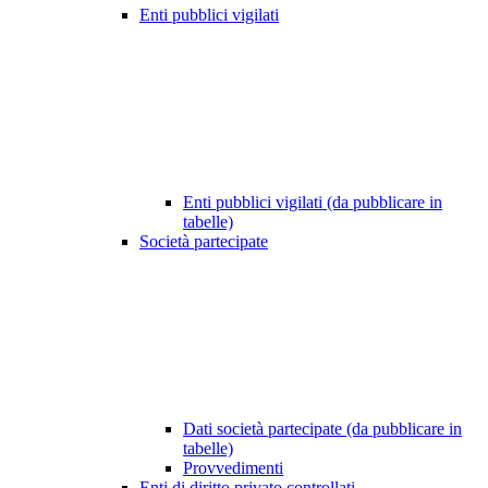
Enti pubblici vigilati
Enti pubblici vigilati (da pubblicare in
tabelle)
Società partecipate
Dati società partecipate (da pubblicare in
tabelle)
Provvedimenti
Enti di diritto privato controllati