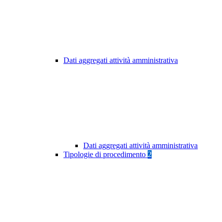
Dati aggregati attività amministrativa
Dati aggregati attività amministrativa
Tipologie di procedimento
2