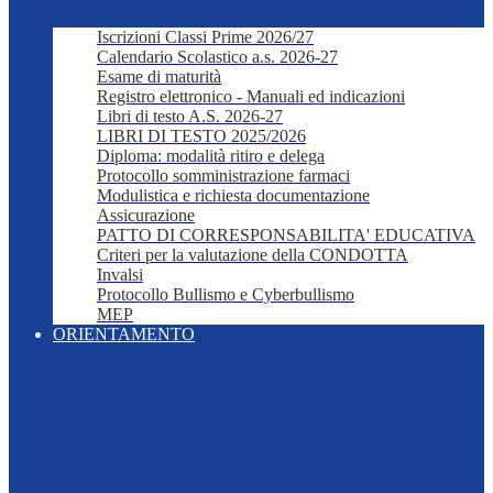
Iscrizioni Classi Prime 2026/27
Calendario Scolastico a.s. 2026-27
Esame di maturità
Registro elettronico - Manuali ed indicazioni
Libri di testo A.S. 2026-27
LIBRI DI TESTO 2025/2026
Diploma: modalità ritiro e delega
Protocollo somministrazione farmaci
Modulistica e richiesta documentazione
Assicurazione
PATTO DI CORRESPONSABILITA' EDUCATIVA
Criteri per la valutazione della CONDOTTA
Invalsi
Protocollo Bullismo e Cyberbullismo
MEP
ORIENTAMENTO