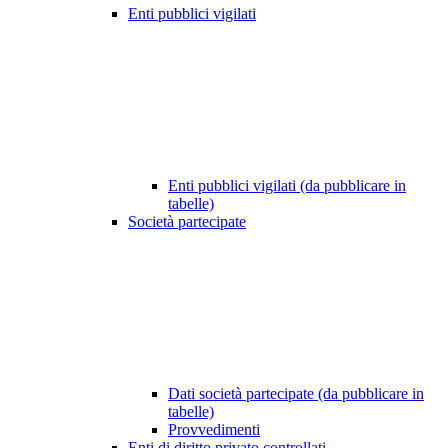
Enti pubblici vigilati
Enti pubblici vigilati (da pubblicare in
tabelle)
Società partecipate
Dati società partecipate (da pubblicare in
tabelle)
Provvedimenti
Enti di diritto privato controllati