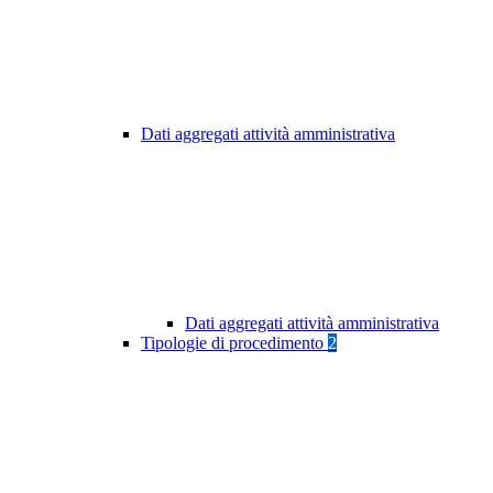
Dati aggregati attività amministrativa
Dati aggregati attività amministrativa
Tipologie di procedimento
2