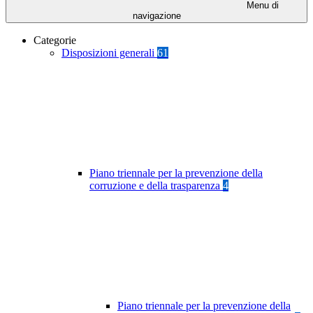
Menu di
navigazione
Categorie
Disposizioni generali
61
Piano triennale per la prevenzione della
corruzione e della trasparenza
4
Piano triennale per la prevenzione della