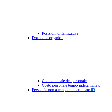
Posizioni organizzative
Dotazione organica
Conto annuale del personale
Costo personale tempo indeterminato
Personale non a tempo indeterminato
10