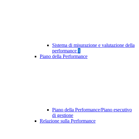
Sistema di misurazione e valutazione della
performance
1
Piano della Performance
Piano della Performance/Piano esecutivo
di gestione
Relazione sulla Performance