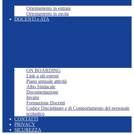
Orientamento in entrata
Orientamento in uscita
DOCENTI e ATA
ON BOARDING
Link a siti esterni
Piano annuale attività
Albo Sindacale
Documentazione
Invalsi
Formazione Docenti
Codice Disciplinare e di Comportamento del personale
scolastico
CONTATTI
PRIVACY
SICUREZZA