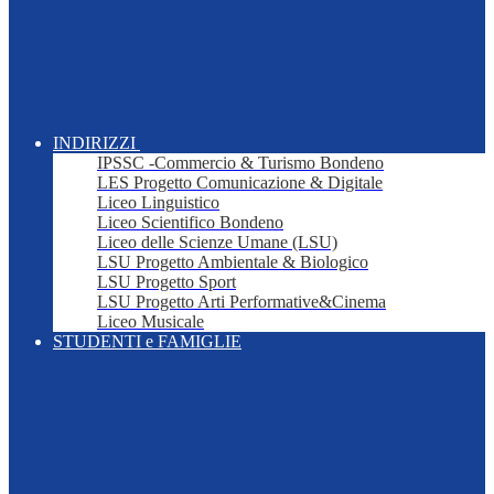
INDIRIZZI
IPSSC -Commercio & Turismo Bondeno
LES Progetto Comunicazione & Digitale
Liceo Linguistico
Liceo Scientifico Bondeno
Liceo delle Scienze Umane (LSU)
LSU Progetto Ambientale & Biologico
LSU Progetto Sport
LSU Progetto Arti Performative&Cinema
Liceo Musicale
STUDENTI e FAMIGLIE