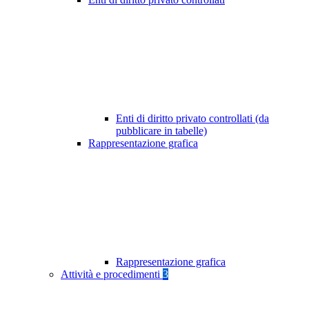
Enti di diritto privato controllati (da
pubblicare in tabelle)
Rappresentazione grafica
Rappresentazione grafica
Attività e procedimenti
3