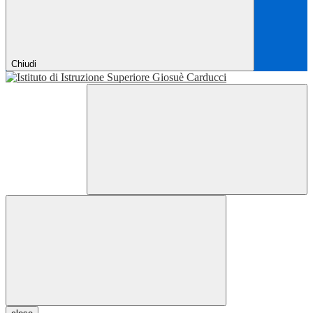
Chiudi