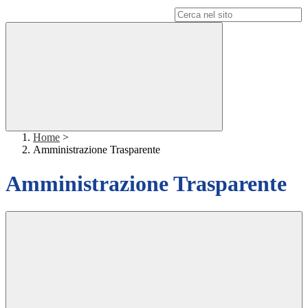
Campo di ricerca per le pagine del sito
Home
>
Amministrazione Trasparente
Amministrazione Trasparente