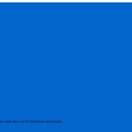
zo indicato con le istruzioni necessarie.