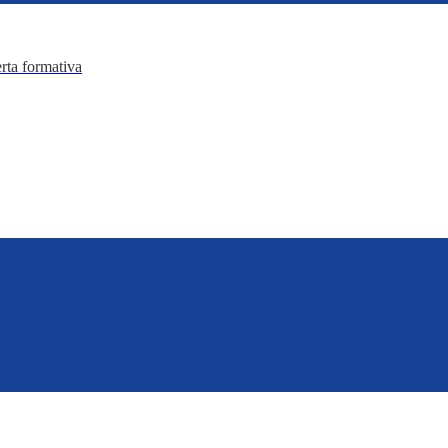
erta formativa