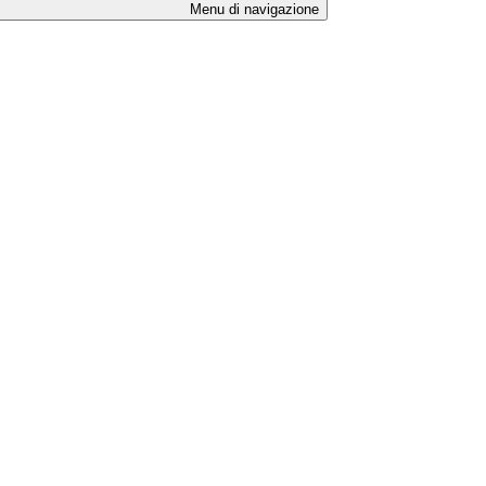
Menu di navigazione