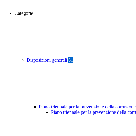
Categorie
Disposizioni generali
61
Piano triennale per la prevenzione della corruzione
Piano triennale per la prevenzione della co