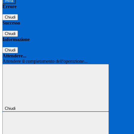
Errore
Chiudi
Successo
Chiudi
Informazione
Chiudi
Attendere...
Attendere il completamento dell'operazione...
Chiudi