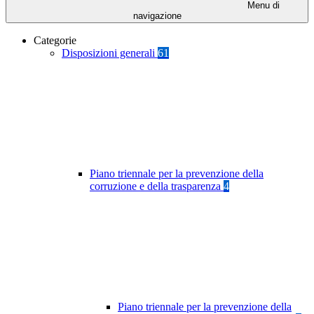
Menu di
navigazione
Categorie
Disposizioni generali
61
Piano triennale per la prevenzione della
corruzione e della trasparenza
4
Piano triennale per la prevenzione della