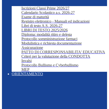
Iscrizioni Classi Prime 2026/27
Calendario Scolastico a.s. 2026-27
Esame di maturità
Registro elettronico - Manuali ed indicazioni
Libri di testo A.S. 2026-27
LIBRI DI TESTO 2025/2026
Diploma: modalità ritiro e delega
Protocollo somministrazione farmaci
Modulistica e richiesta documentazione
Assicurazione
PATTO DI CORRESPONSABILITA' EDUCATIVA
Criteri per la valutazione della CONDOTTA
Invalsi
Protocollo Bullismo e Cyberbullismo
MEP
ORIENTAMENTO