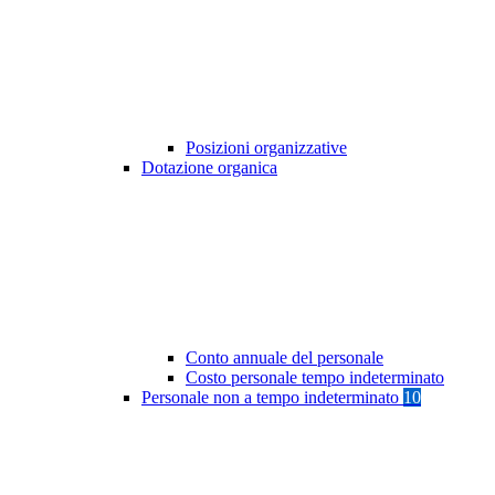
Posizioni organizzative
Dotazione organica
Conto annuale del personale
Costo personale tempo indeterminato
Personale non a tempo indeterminato
10