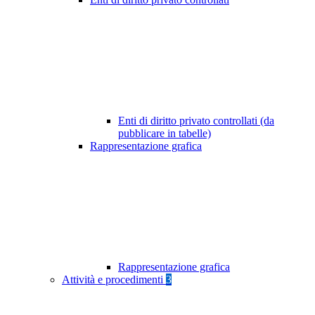
Enti di diritto privato controllati (da
pubblicare in tabelle)
Rappresentazione grafica
Rappresentazione grafica
Attività e procedimenti
3