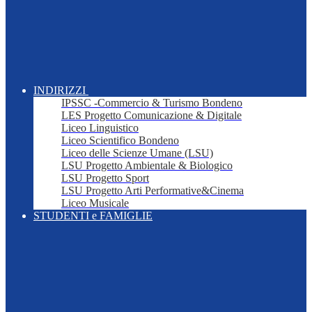
INDIRIZZI
IPSSC -Commercio & Turismo Bondeno
LES Progetto Comunicazione & Digitale
Liceo Linguistico
Liceo Scientifico Bondeno
Liceo delle Scienze Umane (LSU)
LSU Progetto Ambientale & Biologico
LSU Progetto Sport
LSU Progetto Arti Performative&Cinema
Liceo Musicale
STUDENTI e FAMIGLIE