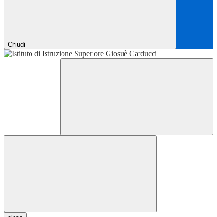
Chiudi