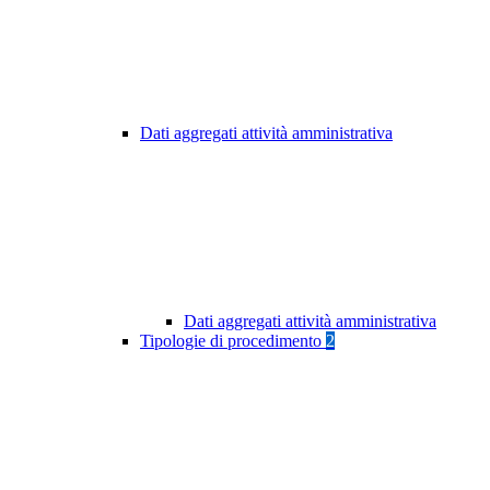
Dati aggregati attività amministrativa
Dati aggregati attività amministrativa
Tipologie di procedimento
2