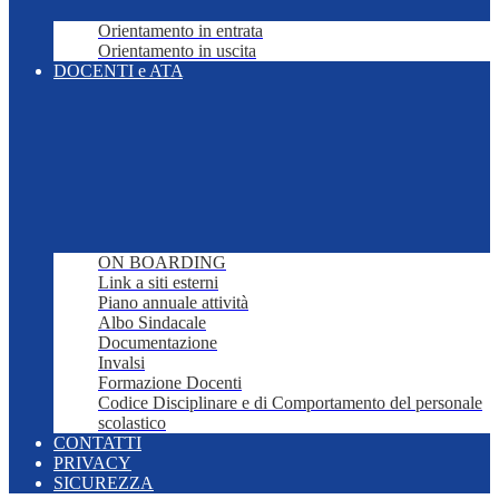
Orientamento in entrata
Orientamento in uscita
DOCENTI e ATA
ON BOARDING
Link a siti esterni
Piano annuale attività
Albo Sindacale
Documentazione
Invalsi
Formazione Docenti
Codice Disciplinare e di Comportamento del personale
scolastico
CONTATTI
PRIVACY
SICUREZZA