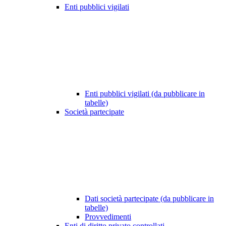
Enti pubblici vigilati
Enti pubblici vigilati (da pubblicare in
tabelle)
Società partecipate
Dati società partecipate (da pubblicare in
tabelle)
Provvedimenti
Enti di diritto privato controllati