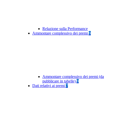
Relazione sulla Performance
Ammontare complessivo dei premi
9
Ammontare complessivo dei premi (da
pubblicare in tabelle)
9
Dati relativi ai premi
7