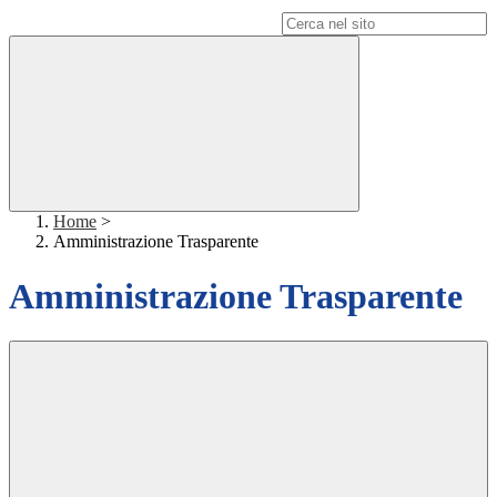
Campo di ricerca per le pagine del sito
Home
>
Amministrazione Trasparente
Amministrazione Trasparente