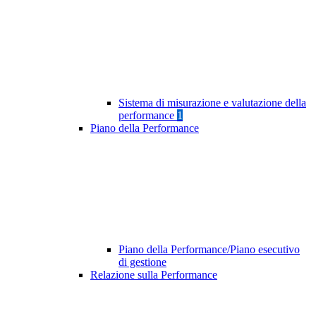
Sistema di misurazione e valutazione della
performance
1
Piano della Performance
Piano della Performance/Piano esecutivo
di gestione
Relazione sulla Performance