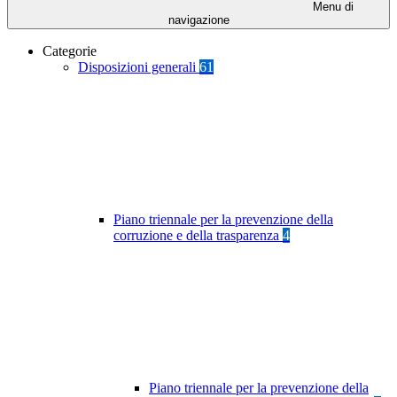
Menu di
navigazione
Categorie
Disposizioni generali
61
Piano triennale per la prevenzione della
corruzione e della trasparenza
4
Piano triennale per la prevenzione della