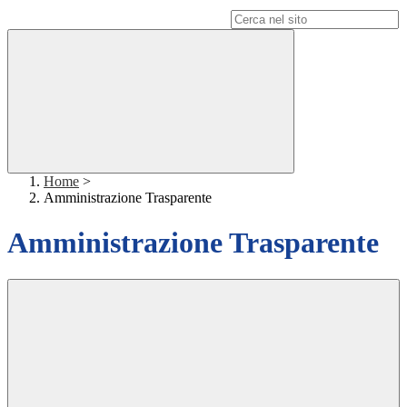
Campo di ricerca per le pagine del sito
Home
>
Amministrazione Trasparente
Amministrazione Trasparente