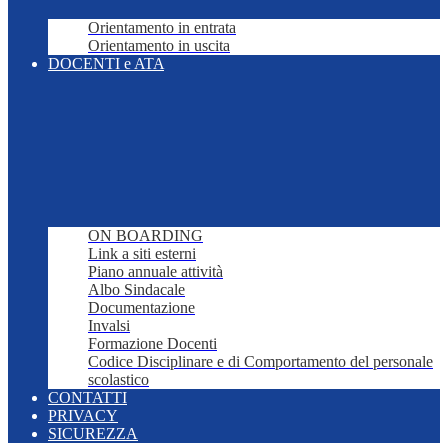
Orientamento in entrata
Orientamento in uscita
DOCENTI e ATA
ON BOARDING
Link a siti esterni
Piano annuale attività
Albo Sindacale
Documentazione
Invalsi
Formazione Docenti
Codice Disciplinare e di Comportamento del personale
scolastico
CONTATTI
PRIVACY
SICUREZZA