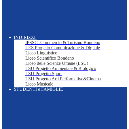
INDIRIZZI
IPSSC -Commercio & Turismo Bondeno
LES Progetto Comunicazione & Digitale
Liceo Linguistico
Liceo Scientifico Bondeno
Liceo delle Scienze Umane (LSU)
LSU Progetto Ambientale & Biologico
LSU Progetto Sport
LSU Progetto Arti Performative&Cinema
Liceo Musicale
STUDENTI e FAMIGLIE