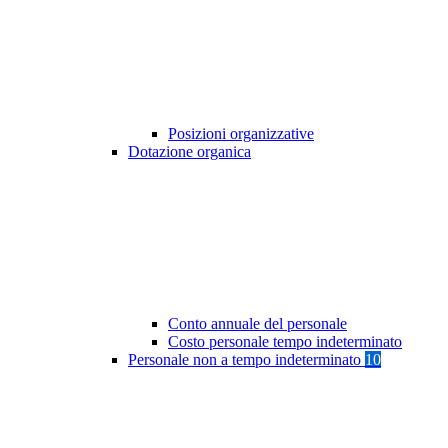
Posizioni organizzative
Dotazione organica
Conto annuale del personale
Costo personale tempo indeterminato
Personale non a tempo indeterminato
10