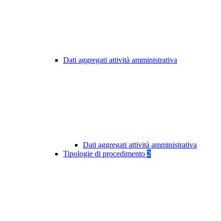
Dati aggregati attività amministrativa
Dati aggregati attività amministrativa
Tipologie di procedimento
2