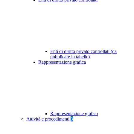
Enti di diritto privato controllati (da
pubblicare in tabelle)
Rappresentazione grafica
Rappresentazione grafica
Attività e procedimenti
3