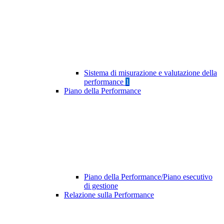
Sistema di misurazione e valutazione della
performance
1
Piano della Performance
Piano della Performance/Piano esecutivo
di gestione
Relazione sulla Performance