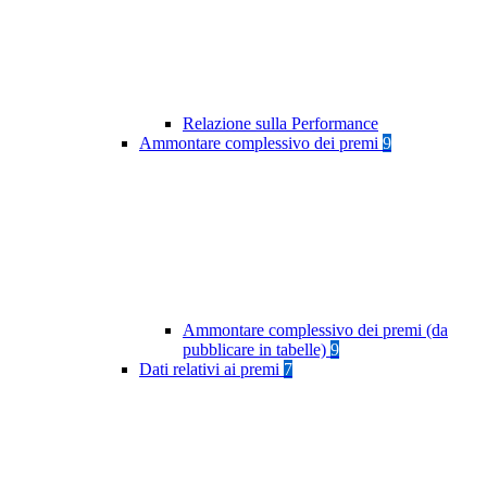
Relazione sulla Performance
Ammontare complessivo dei premi
9
Ammontare complessivo dei premi (da
pubblicare in tabelle)
9
Dati relativi ai premi
7