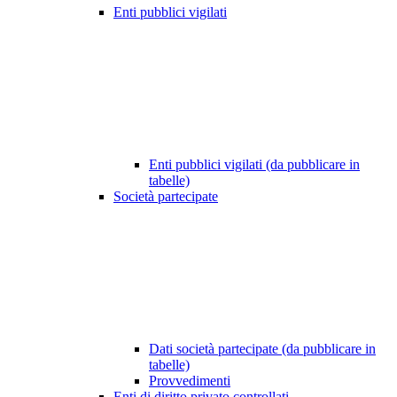
Enti pubblici vigilati
Enti pubblici vigilati (da pubblicare in
tabelle)
Società partecipate
Dati società partecipate (da pubblicare in
tabelle)
Provvedimenti
Enti di diritto privato controllati