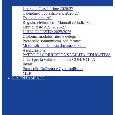
Iscrizioni Classi Prime 2026/27
Calendario Scolastico a.s. 2026-27
Esame di maturità
Registro elettronico - Manuali ed indicazioni
Libri di testo A.S. 2026-27
LIBRI DI TESTO 2025/2026
Diploma: modalità ritiro e delega
Protocollo somministrazione farmaci
Modulistica e richiesta documentazione
Assicurazione
PATTO DI CORRESPONSABILITA' EDUCATIVA
Criteri per la valutazione della CONDOTTA
Invalsi
Protocollo Bullismo e Cyberbullismo
MEP
ORIENTAMENTO