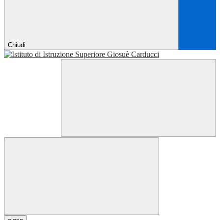
Chiudi