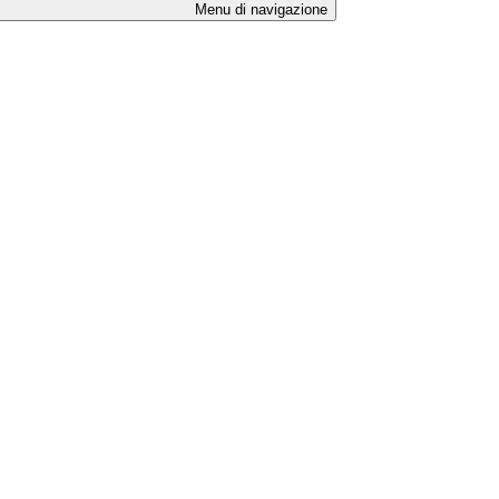
Menu di navigazione