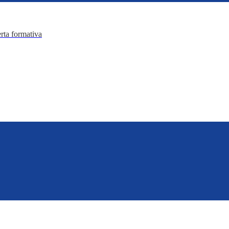
erta formativa