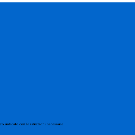
zo indicato con le istruzioni necessarie.