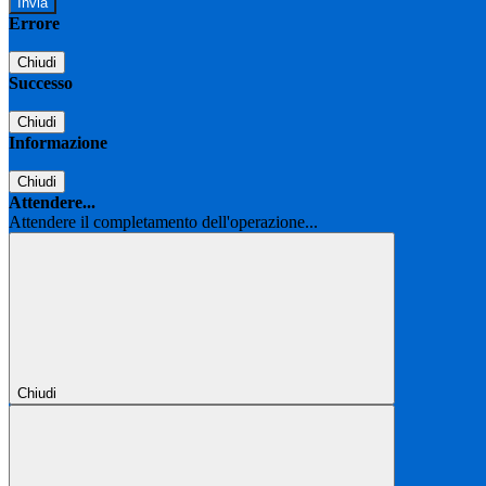
Errore
Chiudi
Successo
Chiudi
Informazione
Chiudi
Attendere...
Attendere il completamento dell'operazione...
Chiudi