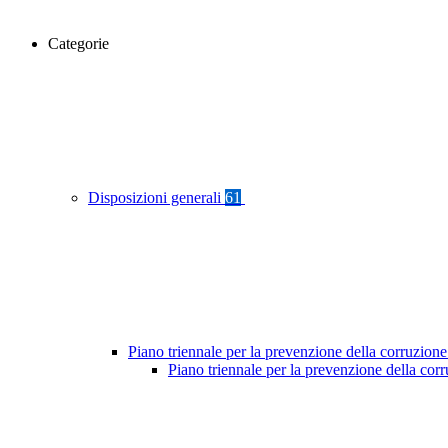
Categorie
Disposizioni generali
61
Piano triennale per la prevenzione della corruzione
Piano triennale per la prevenzione della co