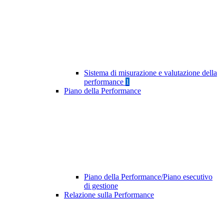
Sistema di misurazione e valutazione della
performance
1
Piano della Performance
Piano della Performance/Piano esecutivo
di gestione
Relazione sulla Performance