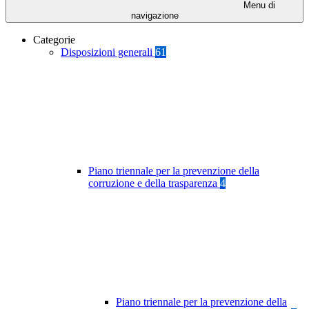
Menu di
navigazione
Categorie
Disposizioni generali
61
Piano triennale per la prevenzione della
corruzione e della trasparenza
4
Piano triennale per la prevenzione della