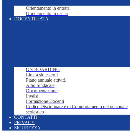
Orientamento in entrata
Orientamento in uscita
DOCENTI e ATA
ON BOARDING
Link a siti esterni
Piano annuale attività
Albo Sindacale
Documentazione
Invalsi
Formazione Docenti
Codice Disciplinare e di Comportamento del personale
scolastico
CONTATTI
PRIVACY
SICUREZZA