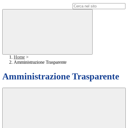
Campo di ricerca per le pagine del sito
Home
>
Amministrazione Trasparente
Amministrazione Trasparente