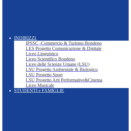
INDIRIZZI
IPSSC -Commercio & Turismo Bondeno
LES Progetto Comunicazione & Digitale
Liceo Linguistico
Liceo Scientifico Bondeno
Liceo delle Scienze Umane (LSU)
LSU Progetto Ambientale & Biologico
LSU Progetto Sport
LSU Progetto Arti Performative&Cinema
Liceo Musicale
STUDENTI e FAMIGLIE