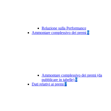
Relazione sulla Performance
Ammontare complessivo dei premi
9
Ammontare complessivo dei premi (da
pubblicare in tabelle)
9
Dati relativi ai premi
7