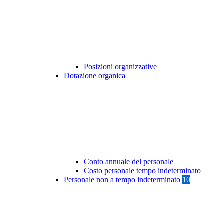
Posizioni organizzative
Dotazione organica
Conto annuale del personale
Costo personale tempo indeterminato
Personale non a tempo indeterminato
10