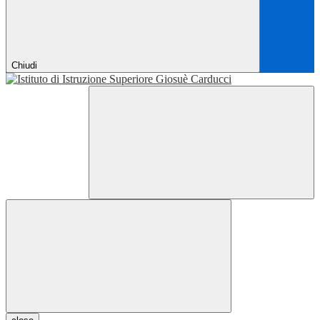
Chiudi