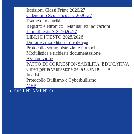
Iscrizioni Classi Prime 2026/27
Calendario Scolastico a.s. 2026-27
Esame di maturità
Registro elettronico - Manuali ed indicazioni
Libri di testo A.S. 2026-27
LIBRI DI TESTO 2025/2026
Diploma: modalità ritiro e delega
Protocollo somministrazione farmaci
Modulistica e richiesta documentazione
Assicurazione
PATTO DI CORRESPONSABILITA' EDUCATIVA
Criteri per la valutazione della CONDOTTA
Invalsi
Protocollo Bullismo e Cyberbullismo
MEP
ORIENTAMENTO