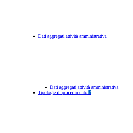
Dati aggregati attività amministrativa
Dati aggregati attività amministrativa
Tipologie di procedimento
2