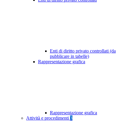
Enti di diritto privato controllati (da
pubblicare in tabelle)
Rappresentazione grafica
Rappresentazione grafica
Attività e procedimenti
3