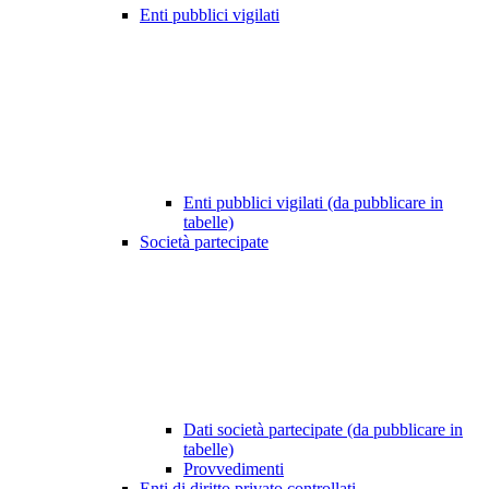
Enti pubblici vigilati
Enti pubblici vigilati (da pubblicare in
tabelle)
Società partecipate
Dati società partecipate (da pubblicare in
tabelle)
Provvedimenti
Enti di diritto privato controllati