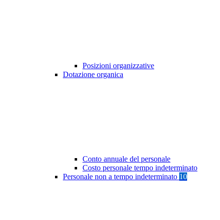
Posizioni organizzative
Dotazione organica
Conto annuale del personale
Costo personale tempo indeterminato
Personale non a tempo indeterminato
10