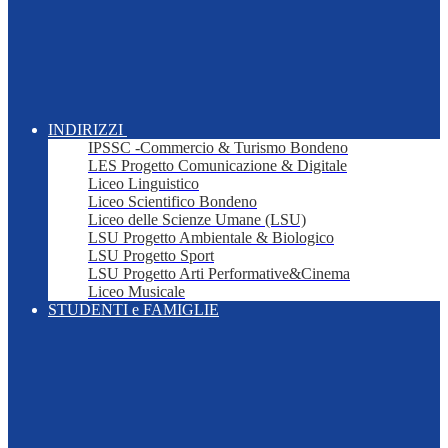
INDIRIZZI
IPSSC -Commercio & Turismo Bondeno
LES Progetto Comunicazione & Digitale
Liceo Linguistico
Liceo Scientifico Bondeno
Liceo delle Scienze Umane (LSU)
LSU Progetto Ambientale & Biologico
LSU Progetto Sport
LSU Progetto Arti Performative&Cinema
Liceo Musicale
STUDENTI e FAMIGLIE