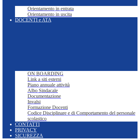
Orientamento in entrata
Orientamento in uscita
DOCENTI e ATA
ON BOARDING
Link a siti esterni
Piano annuale attività
Albo Sindacale
Documentazione
Invalsi
Formazione Docenti
Codice Disciplinare e di Comportamento del personale
scolastico
CONTATTI
PRIVACY
SICUREZZA