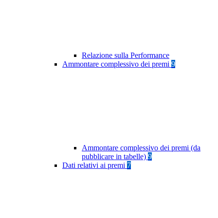
Relazione sulla Performance
Ammontare complessivo dei premi
9
Ammontare complessivo dei premi (da
pubblicare in tabelle)
9
Dati relativi ai premi
7