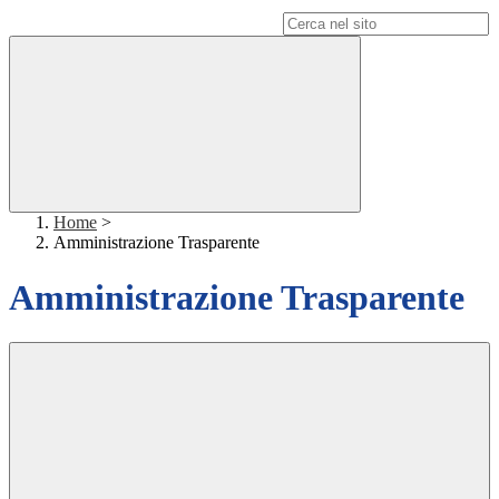
Campo di ricerca per le pagine del sito
Home
>
Amministrazione Trasparente
Amministrazione Trasparente