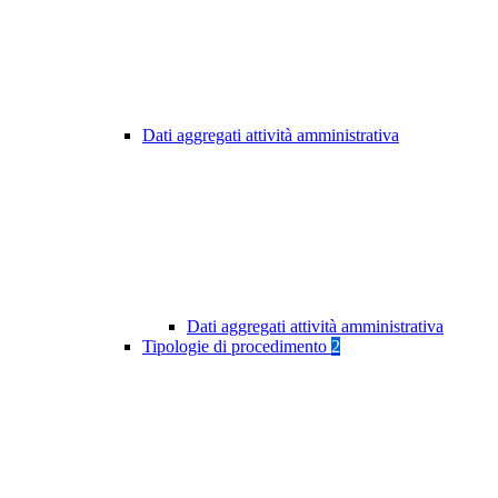
Dati aggregati attività amministrativa
Dati aggregati attività amministrativa
Tipologie di procedimento
2