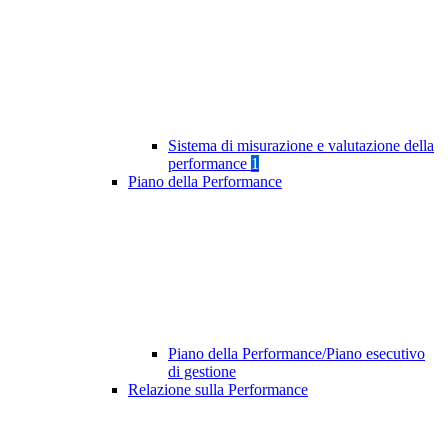
Sistema di misurazione e valutazione della
performance
1
Piano della Performance
Piano della Performance/Piano esecutivo
di gestione
Relazione sulla Performance