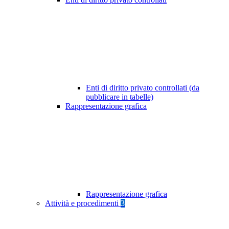
Enti di diritto privato controllati (da
pubblicare in tabelle)
Rappresentazione grafica
Rappresentazione grafica
Attività e procedimenti
3