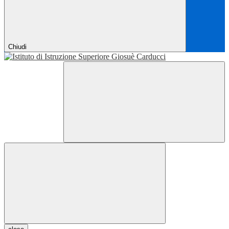
Chiudi