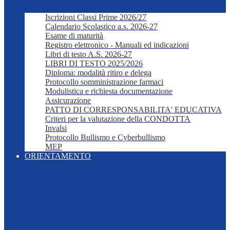
Iscrizioni Classi Prime 2026/27
Calendario Scolastico a.s. 2026-27
Esame di maturità
Registro elettronico - Manuali ed indicazioni
Libri di testo A.S. 2026-27
LIBRI DI TESTO 2025/2026
Diploma: modalità ritiro e delega
Protocollo somministrazione farmaci
Modulistica e richiesta documentazione
Assicurazione
PATTO DI CORRESPONSABILITA' EDUCATIVA
Criteri per la valutazione della CONDOTTA
Invalsi
Protocollo Bullismo e Cyberbullismo
MEP
ORIENTAMENTO