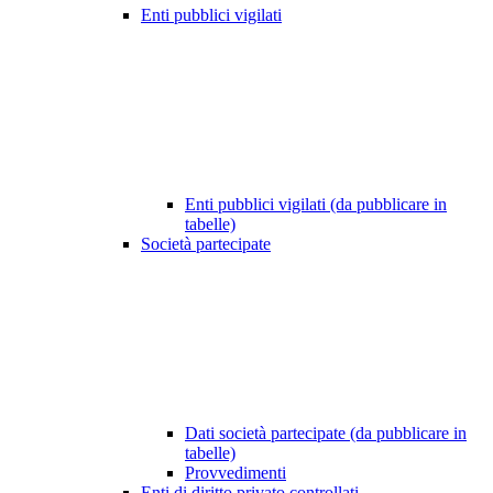
Enti pubblici vigilati
Enti pubblici vigilati (da pubblicare in
tabelle)
Società partecipate
Dati società partecipate (da pubblicare in
tabelle)
Provvedimenti
Enti di diritto privato controllati