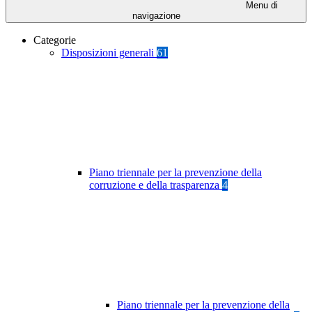
Menu di
navigazione
Categorie
Disposizioni generali
61
Piano triennale per la prevenzione della
corruzione e della trasparenza
4
Piano triennale per la prevenzione della