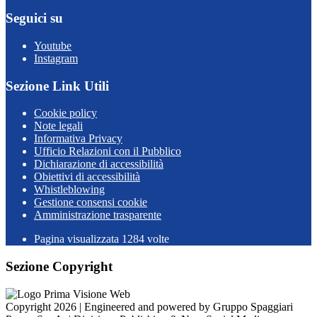
Seguici su
Youtube
Instagram
Sezione Link Utili
Cookie policy
Note legali
Informativa Privacy
Ufficio Relazioni con il Pubblico
Dichiarazione di accessibilità
Obiettivi di accessibilità
Whistleblowing
Gestione consensi cookie
Amministrazione trasparente
Pagina visualizzata
1284
volte
Sezione Copyright
Copyright 2026 | Engineered and powered by Gruppo Spaggiari