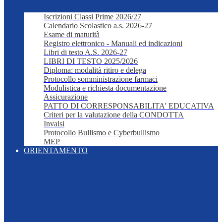
Iscrizioni Classi Prime 2026/27
Calendario Scolastico a.s. 2026-27
Esame di maturità
Registro elettronico - Manuali ed indicazioni
Libri di testo A.S. 2026-27
LIBRI DI TESTO 2025/2026
Diploma: modalità ritiro e delega
Protocollo somministrazione farmaci
Modulistica e richiesta documentazione
Assicurazione
PATTO DI CORRESPONSABILITA' EDUCATIVA
Criteri per la valutazione della CONDOTTA
Invalsi
Protocollo Bullismo e Cyberbullismo
MEP
ORIENTAMENTO