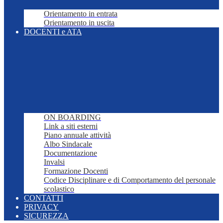
Orientamento in entrata
Orientamento in uscita
DOCENTI e ATA
ON BOARDING
Link a siti esterni
Piano annuale attività
Albo Sindacale
Documentazione
Invalsi
Formazione Docenti
Codice Disciplinare e di Comportamento del personale
scolastico
CONTATTI
PRIVACY
SICUREZZA