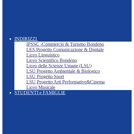
INDIRIZZI
IPSSC -Commercio & Turismo Bondeno
LES Progetto Comunicazione & Digitale
Liceo Linguistico
Liceo Scientifico Bondeno
Liceo delle Scienze Umane (LSU)
LSU Progetto Ambientale & Biologico
LSU Progetto Sport
LSU Progetto Arti Performative&Cinema
Liceo Musicale
STUDENTI e FAMIGLIE