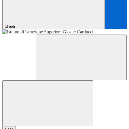
Chiudi