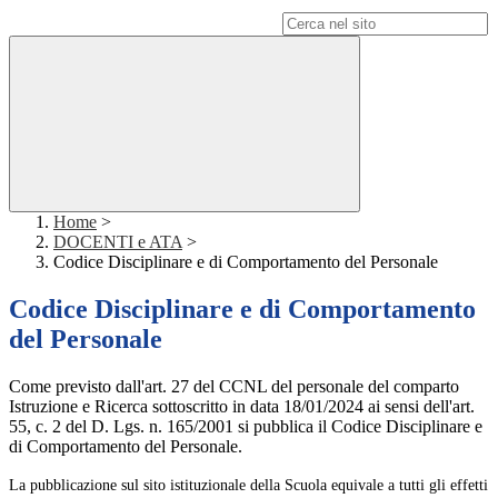
Campo di ricerca per le pagine del sito
Home
>
DOCENTI e ATA
>
Codice Disciplinare e di Comportamento del Personale
Codice Disciplinare e di Comportamento
del Personale
Come previsto dall'art. 27 del CCNL del personale del comparto
Istruzione e Ricerca sottoscritto in data 18/01/2024 ai sensi dell'art.
55, c. 2 del D. Lgs. n. 165/2001 si pubblica il Codice Disciplinare e
di Comportamento del Personale.
La pubblicazione sul sito istituzionale della Scuola equivale a tutti gli effetti