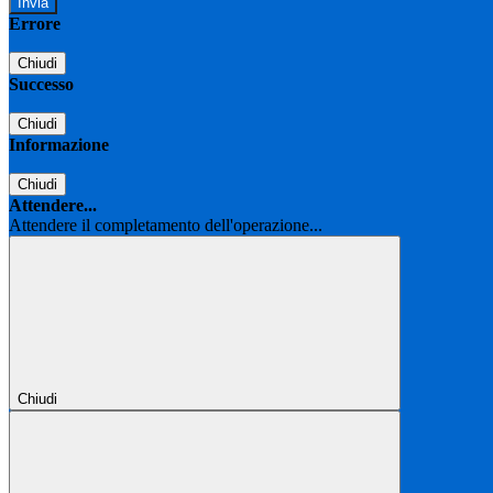
Errore
Chiudi
Successo
Chiudi
Informazione
Chiudi
Attendere...
Attendere il completamento dell'operazione...
Chiudi