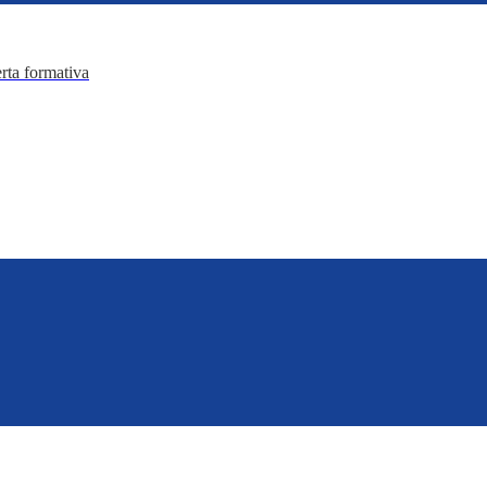
erta formativa