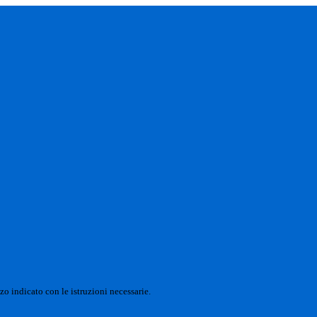
zo indicato con le istruzioni necessarie.