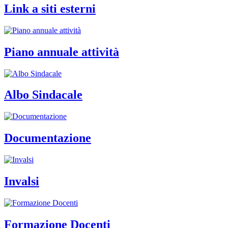
Link a siti esterni
Piano annuale attività
Albo Sindacale
Documentazione
Invalsi
Formazione Docenti