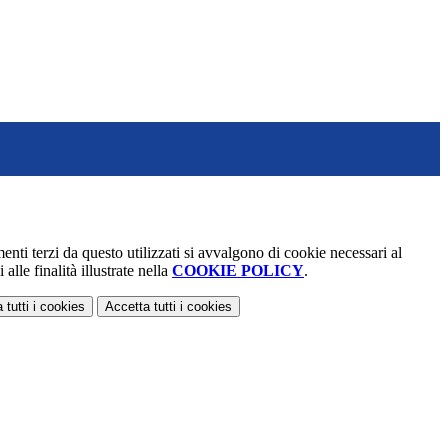
menti terzi da questo utilizzati si avvalgono di cookie necessari al
alle finalità illustrate nella
COOKIE POLICY
.
 tutti
i cookies
Accetta tutti
i cookies