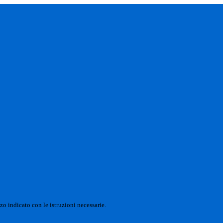
zo indicato con le istruzioni necessarie.