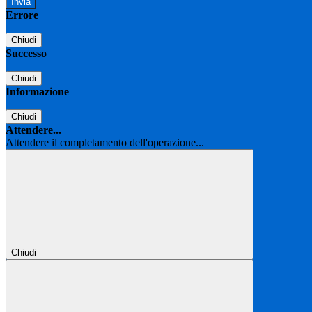
Errore
Chiudi
Successo
Chiudi
Informazione
Chiudi
Attendere...
Attendere il completamento dell'operazione...
Chiudi