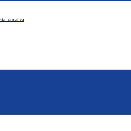
erta formativa