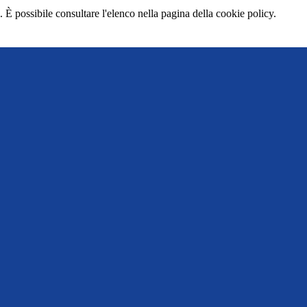
 È possibile consultare l'elenco nella pagina della cookie policy.