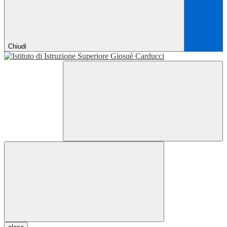
Chiudi