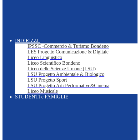
INDIRIZZI
IPSSC -Commercio & Turismo Bondeno
LES Progetto Comunicazione & Digitale
Liceo Linguistico
Liceo Scientifico Bondeno
Liceo delle Scienze Umane (LSU)
LSU Progetto Ambientale & Biologico
LSU Progetto Sport
LSU Progetto Arti Performative&Cinema
Liceo Musicale
STUDENTI e FAMIGLIE