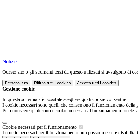
Notizie
Questo sito o gli strumenti terzi da questo utilizzati si avvalgono di coo
Personalizza
Rifiuta tutti
i cookies
Accetta tutti
i cookies
Gestione cookie
In questa schermata è possibile scegliere quali cookie consentire.
I cookie necessari sono quelli che consentono il funzionamento della pi
Per conoscere quali sono i cookie necessari al funzionamento potete v
Cookie necessari per il funzionamento
I cookie necessari per il funzionamento non possono essere disabilitati.