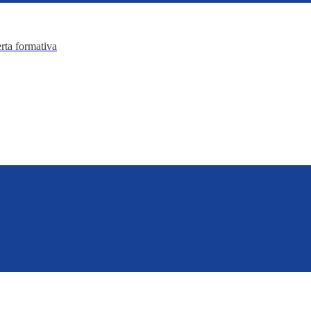
erta formativa