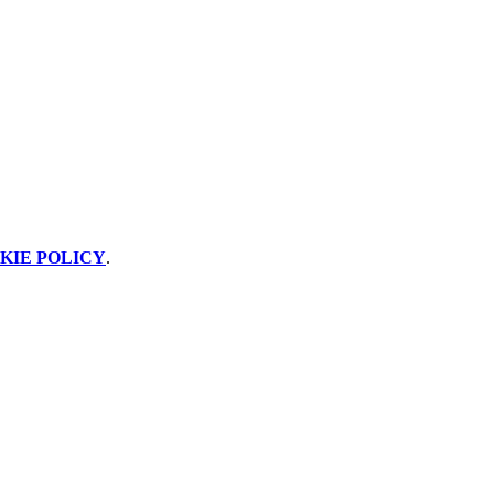
KIE POLICY
.