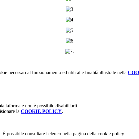
.
kie necessari al funzionamento ed utili alle finalità illustrate nella
COO
attaforma e non è possibile disabilitarli.
isionare la
COOKIE POLICY
.
 È possibile consultare l'elenco nella pagina della cookie policy.