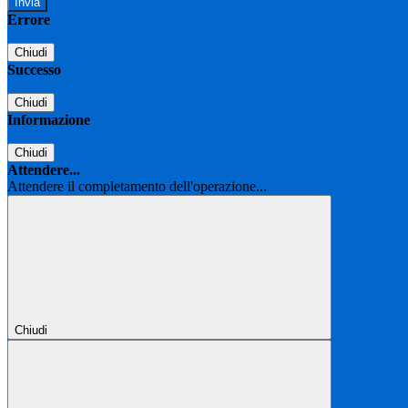
Errore
Chiudi
Successo
Chiudi
Informazione
Chiudi
Attendere...
Attendere il completamento dell'operazione...
Chiudi