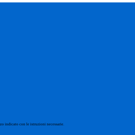
zo indicato con le istruzioni necessarie.