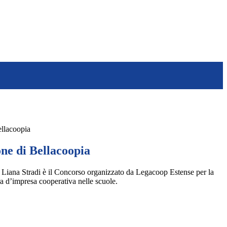
ellacoopia
ne di Bellacoopia
Liana Stradi è il Concorso organizzato da Legacoop Estense per la
ra d’impresa cooperativa nelle scuole.