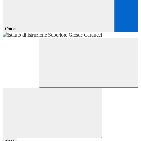
Chiudi