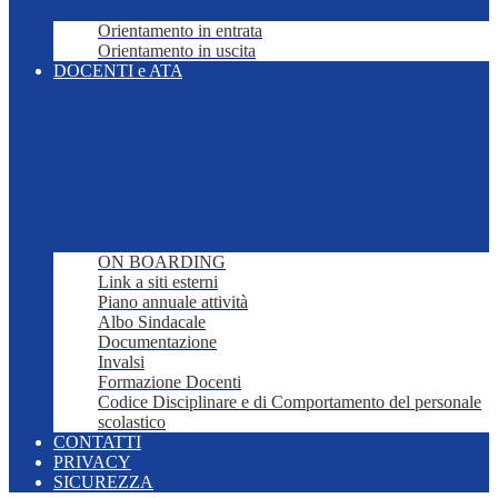
Orientamento in entrata
Orientamento in uscita
DOCENTI e ATA
ON BOARDING
Link a siti esterni
Piano annuale attività
Albo Sindacale
Documentazione
Invalsi
Formazione Docenti
Codice Disciplinare e di Comportamento del personale
scolastico
CONTATTI
PRIVACY
SICUREZZA