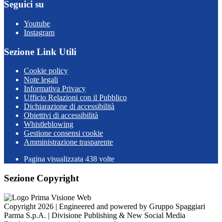
Seguici su
Youtube
Instagram
Sezione Link Utili
Cookie policy
Note legali
Informativa Privacy
Ufficio Relazioni con il Pubblico
Dichiarazione di accessibilità
Obiettivi di accessibilità
Whistleblowing
Gestione consensi cookie
Amministrazione trasparente
Pagina visualizzata
438
volte
Sezione Copyright
Copyright 2026 | Engineered and powered by Gruppo Spaggiari
Parma S.p.A. | Divisione Publishing & New Social Media