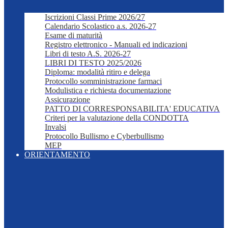
Iscrizioni Classi Prime 2026/27
Calendario Scolastico a.s. 2026-27
Esame di maturità
Registro elettronico - Manuali ed indicazioni
Libri di testo A.S. 2026-27
LIBRI DI TESTO 2025/2026
Diploma: modalità ritiro e delega
Protocollo somministrazione farmaci
Modulistica e richiesta documentazione
Assicurazione
PATTO DI CORRESPONSABILITA' EDUCATIVA
Criteri per la valutazione della CONDOTTA
Invalsi
Protocollo Bullismo e Cyberbullismo
MEP
ORIENTAMENTO