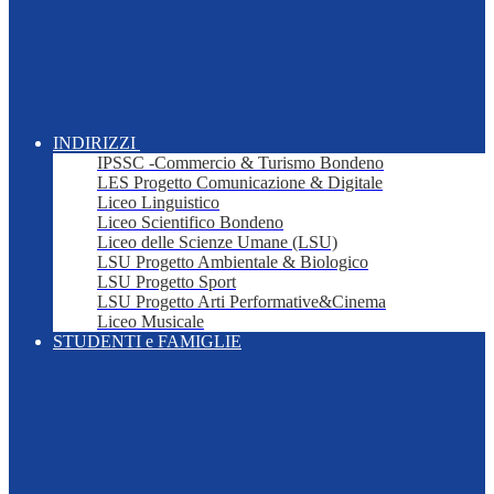
INDIRIZZI
IPSSC -Commercio & Turismo Bondeno
LES Progetto Comunicazione & Digitale
Liceo Linguistico
Liceo Scientifico Bondeno
Liceo delle Scienze Umane (LSU)
LSU Progetto Ambientale & Biologico
LSU Progetto Sport
LSU Progetto Arti Performative&Cinema
Liceo Musicale
STUDENTI e FAMIGLIE