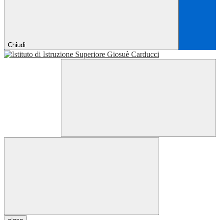
Chiudi