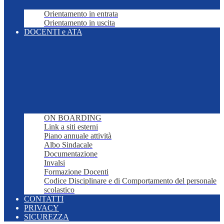
Orientamento in entrata
Orientamento in uscita
DOCENTI e ATA
ON BOARDING
Link a siti esterni
Piano annuale attività
Albo Sindacale
Documentazione
Invalsi
Formazione Docenti
Codice Disciplinare e di Comportamento del personale
scolastico
CONTATTI
PRIVACY
SICUREZZA