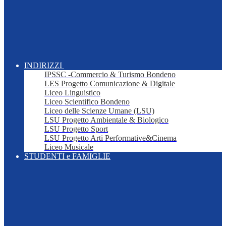
INDIRIZZI
IPSSC -Commercio & Turismo Bondeno
LES Progetto Comunicazione & Digitale
Liceo Linguistico
Liceo Scientifico Bondeno
Liceo delle Scienze Umane (LSU)
LSU Progetto Ambientale & Biologico
LSU Progetto Sport
LSU Progetto Arti Performative&Cinema
Liceo Musicale
STUDENTI e FAMIGLIE