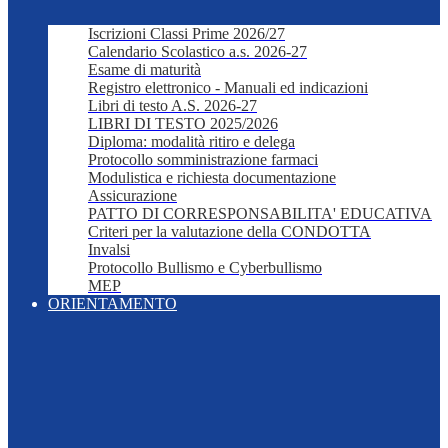
Iscrizioni Classi Prime 2026/27
Calendario Scolastico a.s. 2026-27
Esame di maturità
Registro elettronico - Manuali ed indicazioni
Libri di testo A.S. 2026-27
LIBRI DI TESTO 2025/2026
Diploma: modalità ritiro e delega
Protocollo somministrazione farmaci
Modulistica e richiesta documentazione
Assicurazione
PATTO DI CORRESPONSABILITA' EDUCATIVA
Criteri per la valutazione della CONDOTTA
Invalsi
Protocollo Bullismo e Cyberbullismo
MEP
ORIENTAMENTO