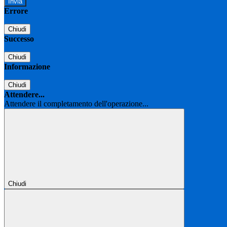
Errore
Chiudi
Successo
Chiudi
Informazione
Chiudi
Attendere...
Attendere il completamento dell'operazione...
Chiudi