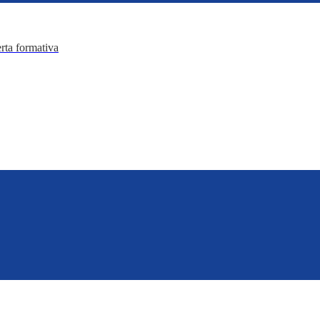
erta formativa