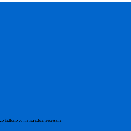
zo indicato con le istruzioni necessarie.