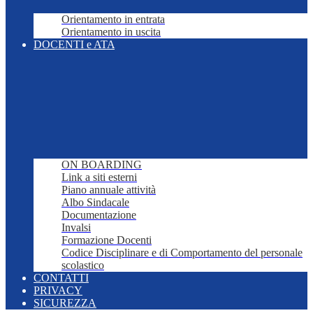
Orientamento in entrata
Orientamento in uscita
DOCENTI e ATA
ON BOARDING
Link a siti esterni
Piano annuale attività
Albo Sindacale
Documentazione
Invalsi
Formazione Docenti
Codice Disciplinare e di Comportamento del personale
scolastico
CONTATTI
PRIVACY
SICUREZZA