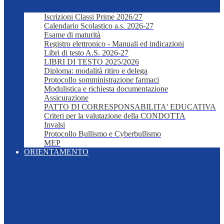
Iscrizioni Classi Prime 2026/27
Calendario Scolastico a.s. 2026-27
Esame di maturità
Registro elettronico - Manuali ed indicazioni
Libri di testo A.S. 2026-27
LIBRI DI TESTO 2025/2026
Diploma: modalità ritiro e delega
Protocollo somministrazione farmaci
Modulistica e richiesta documentazione
Assicurazione
PATTO DI CORRESPONSABILITA' EDUCATIVA
Criteri per la valutazione della CONDOTTA
Invalsi
Protocollo Bullismo e Cyberbullismo
MEP
ORIENTAMENTO