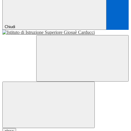
Chiudi