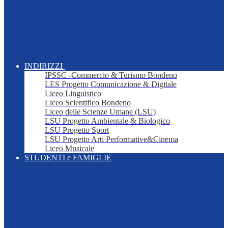
INDIRIZZI
IPSSC -Commercio & Turismo Bondeno
LES Progetto Comunicazione & Digitale
Liceo Linguistico
Liceo Scientifico Bondeno
Liceo delle Scienze Umane (LSU)
LSU Progetto Ambientale & Biologico
LSU Progetto Sport
LSU Progetto Arti Performative&Cinema
Liceo Musicale
STUDENTI e FAMIGLIE