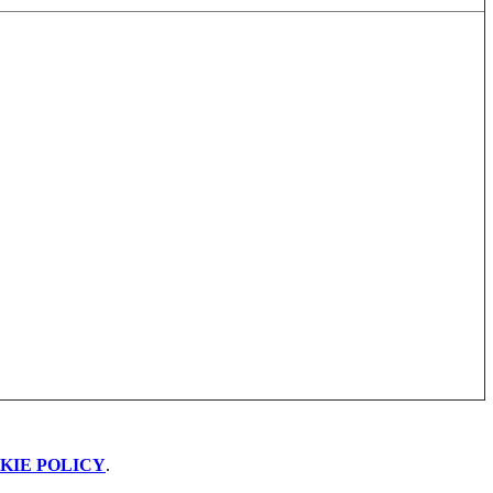
KIE POLICY
.