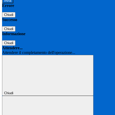
Errore
Chiudi
Successo
Chiudi
Informazione
Chiudi
Attendere...
Attendere il completamento dell'operazione...
Chiudi