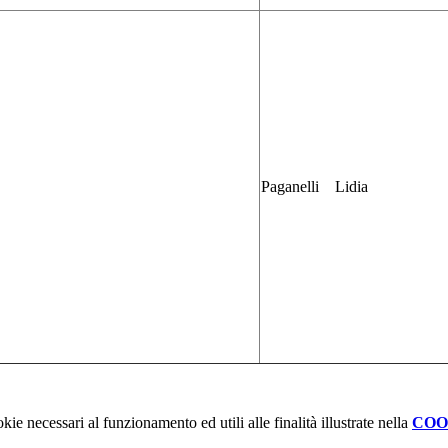
Paganelli Lidia
kie necessari al funzionamento ed utili alle finalità illustrate nella
COO