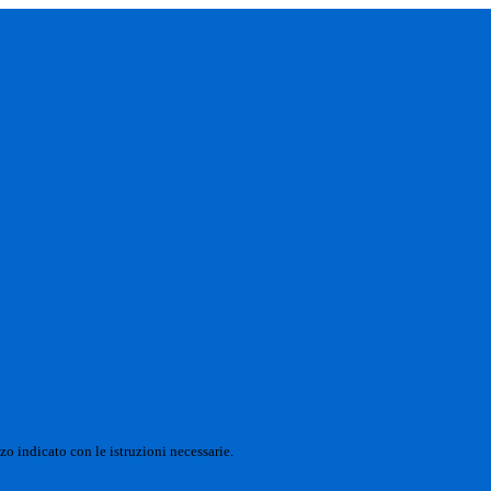
zo indicato con le istruzioni necessarie.