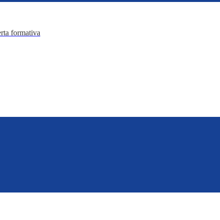
erta formativa