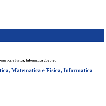
ematica e Fisica, Informatica 2025-26
ica, Matematica e Fisica, Informatica