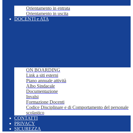
Orientamento in entrata
Orientamento in uscita
DOCENTI e ATA
ON BOARDING
Link a siti esterni
Piano annuale attività
Albo Sindacale
Documentazione
Invalsi
Formazione Docenti
Codice Disciplinare e di Comportamento del personale
scolastico
CONTATTI
PRIVACY
SICUREZZA