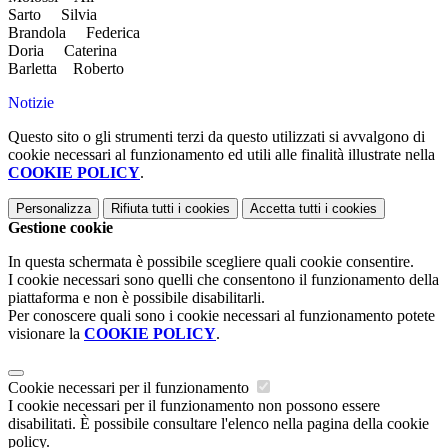
Sarto Silvia
Brandola Federica
Doria Caterina
Barletta Roberto
Notizie
Questo sito o gli strumenti terzi da questo utilizzati si avvalgono di
cookie necessari al funzionamento ed utili alle finalità illustrate nella
COOKIE POLICY
.
Personalizza
Rifiuta tutti
i cookies
Accetta tutti
i cookies
Gestione cookie
In questa schermata è possibile scegliere quali cookie consentire.
I cookie necessari sono quelli che consentono il funzionamento della
piattaforma e non è possibile disabilitarli.
Per conoscere quali sono i cookie necessari al funzionamento potete
visionare la
COOKIE POLICY
.
Cookie necessari per il funzionamento
I cookie necessari per il funzionamento non possono essere
disabilitati. È possibile consultare l'elenco nella pagina della cookie
policy.