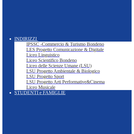
INDIRIZZI
IPSSC -Commercio & Turismo Bondeno
LES Progetto Comunicazione & Digitale
Liceo Linguistico
Liceo Scientifico Bondeno
Liceo delle Scienze Umane (LSU)
LSU Progetto Ambientale & Biologico
LSU Progetto Sport
LSU Progetto Arti Performative&Cinema
Liceo Musicale
STUDENTI e FAMIGLIE