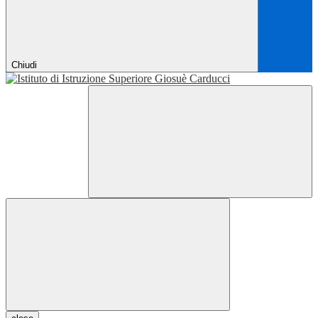
Chiudi