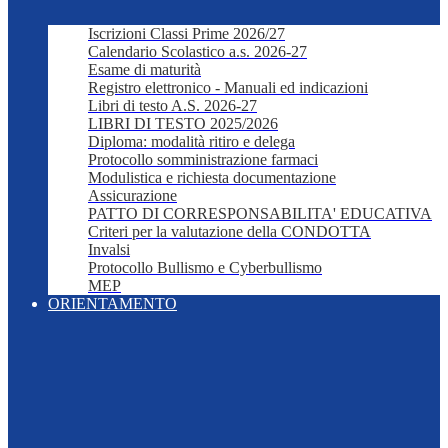
Iscrizioni Classi Prime 2026/27
Calendario Scolastico a.s. 2026-27
Esame di maturità
Registro elettronico - Manuali ed indicazioni
Libri di testo A.S. 2026-27
LIBRI DI TESTO 2025/2026
Diploma: modalità ritiro e delega
Protocollo somministrazione farmaci
Modulistica e richiesta documentazione
Assicurazione
PATTO DI CORRESPONSABILITA' EDUCATIVA
Criteri per la valutazione della CONDOTTA
Invalsi
Protocollo Bullismo e Cyberbullismo
MEP
ORIENTAMENTO