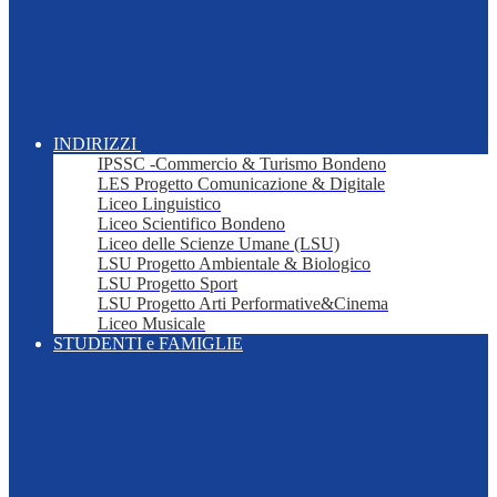
INDIRIZZI
IPSSC -Commercio & Turismo Bondeno
LES Progetto Comunicazione & Digitale
Liceo Linguistico
Liceo Scientifico Bondeno
Liceo delle Scienze Umane (LSU)
LSU Progetto Ambientale & Biologico
LSU Progetto Sport
LSU Progetto Arti Performative&Cinema
Liceo Musicale
STUDENTI e FAMIGLIE