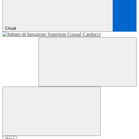
Chiudi