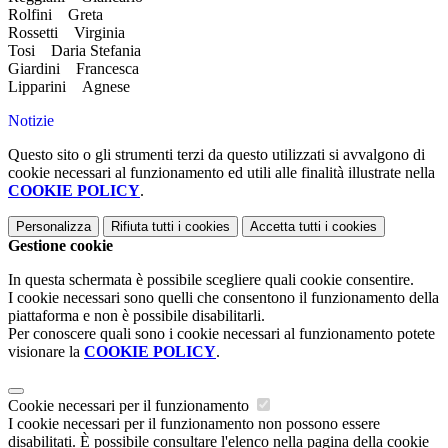
Rolfini Greta
Rossetti Virginia
Tosi Daria Stefania
Giardini Francesca
Lipparini Agnese
Notizie
Questo sito o gli strumenti terzi da questo utilizzati si avvalgono di
cookie necessari al funzionamento ed utili alle finalità illustrate nella
COOKIE POLICY
.
Personalizza
Rifiuta tutti
i cookies
Accetta tutti
i cookies
Gestione cookie
In questa schermata è possibile scegliere quali cookie consentire.
I cookie necessari sono quelli che consentono il funzionamento della
piattaforma e non è possibile disabilitarli.
Per conoscere quali sono i cookie necessari al funzionamento potete
visionare la
COOKIE POLICY
.
Cookie necessari per il funzionamento
I cookie necessari per il funzionamento non possono essere
disabilitati. È possibile consultare l'elenco nella pagina della cookie