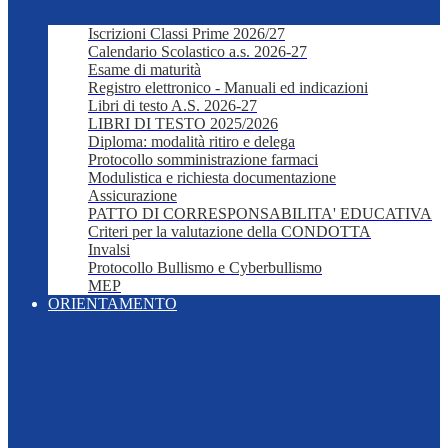
Iscrizioni Classi Prime 2026/27
Calendario Scolastico a.s. 2026-27
Esame di maturità
Registro elettronico - Manuali ed indicazioni
Libri di testo A.S. 2026-27
LIBRI DI TESTO 2025/2026
Diploma: modalità ritiro e delega
Protocollo somministrazione farmaci
Modulistica e richiesta documentazione
Assicurazione
PATTO DI CORRESPONSABILITA' EDUCATIVA
Criteri per la valutazione della CONDOTTA
Invalsi
Protocollo Bullismo e Cyberbullismo
MEP
ORIENTAMENTO