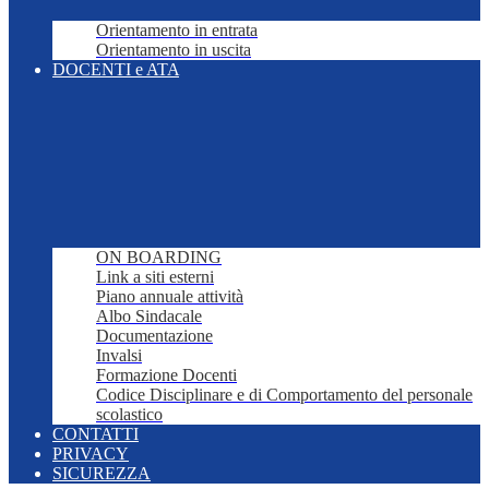
Orientamento in entrata
Orientamento in uscita
DOCENTI e ATA
ON BOARDING
Link a siti esterni
Piano annuale attività
Albo Sindacale
Documentazione
Invalsi
Formazione Docenti
Codice Disciplinare e di Comportamento del personale
scolastico
CONTATTI
PRIVACY
SICUREZZA