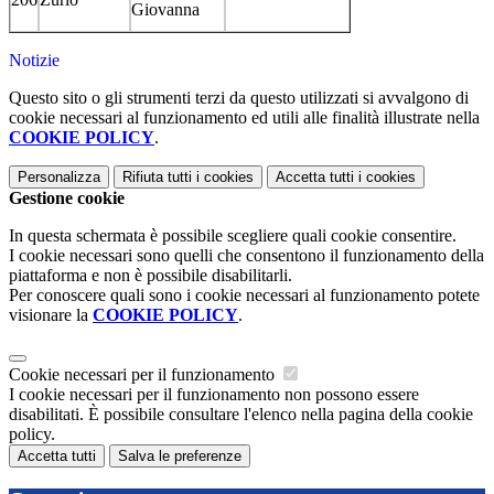
Giovanna
Notizie
Questo sito o gli strumenti terzi da questo utilizzati si avvalgono di
cookie necessari al funzionamento ed utili alle finalità illustrate nella
COOKIE POLICY
.
Personalizza
Rifiuta tutti
i cookies
Accetta tutti
i cookies
Gestione cookie
In questa schermata è possibile scegliere quali cookie consentire.
I cookie necessari sono quelli che consentono il funzionamento della
piattaforma e non è possibile disabilitarli.
Per conoscere quali sono i cookie necessari al funzionamento potete
visionare la
COOKIE POLICY
.
Cookie necessari per il funzionamento
I cookie necessari per il funzionamento non possono essere
disabilitati. È possibile consultare l'elenco nella pagina della cookie
policy.
Accetta tutti
Salva le preferenze