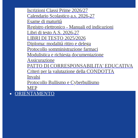
Iscrizioni Classi Prime 2026/27
Calendario Scolastico a.s. 2026-27
Esame di maturità
Registro elettronico - Manuali ed indicazioni
Libri di testo A.S. 2026-27
LIBRI DI TESTO 2025/2026
Diploma: modalità ritiro e delega
Protocollo somministrazione farmaci
Modulistica e richiesta documentazione
Assicurazione
PATTO DI CORRESPONSABILITA' EDUCATIVA
Criteri per la valutazione della CONDOTTA
Invalsi
Protocollo Bullismo e Cyberbullismo
MEP
ORIENTAMENTO