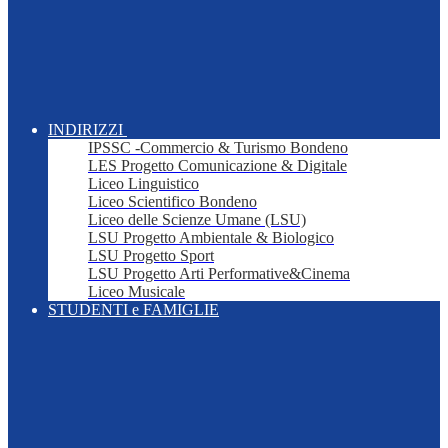
INDIRIZZI
IPSSC -Commercio & Turismo Bondeno
LES Progetto Comunicazione & Digitale
Liceo Linguistico
Liceo Scientifico Bondeno
Liceo delle Scienze Umane (LSU)
LSU Progetto Ambientale & Biologico
LSU Progetto Sport
LSU Progetto Arti Performative&Cinema
Liceo Musicale
STUDENTI e FAMIGLIE