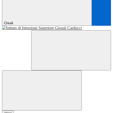
Chiudi