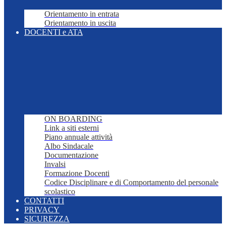
Orientamento in entrata
Orientamento in uscita
DOCENTI e ATA
ON BOARDING
Link a siti esterni
Piano annuale attività
Albo Sindacale
Documentazione
Invalsi
Formazione Docenti
Codice Disciplinare e di Comportamento del personale
scolastico
CONTATTI
PRIVACY
SICUREZZA