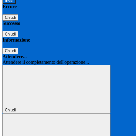
Errore
Chiudi
Successo
Chiudi
Informazione
Chiudi
Attendere...
Attendere il completamento dell'operazione...
Chiudi