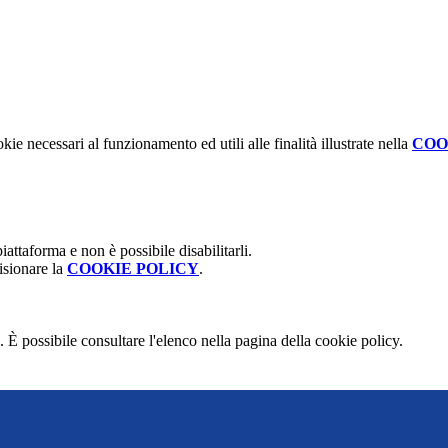
kie necessari al funzionamento ed utili alle finalità illustrate nella
COO
attaforma e non è possibile disabilitarli.
isionare la
COOKIE POLICY
.
 È possibile consultare l'elenco nella pagina della cookie policy.