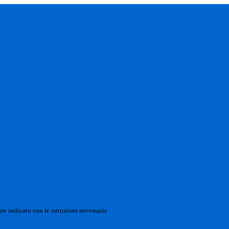
zo indicato con le istruzioni necessarie.