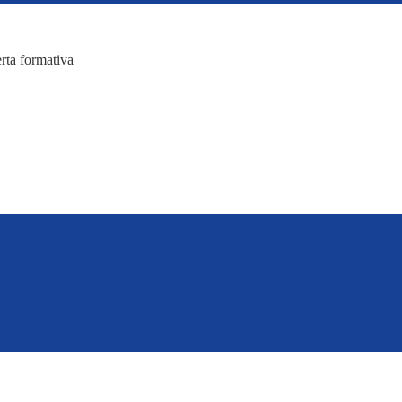
erta formativa