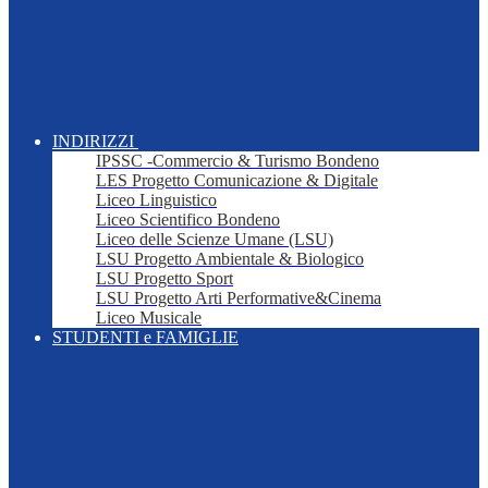
INDIRIZZI
IPSSC -Commercio & Turismo Bondeno
LES Progetto Comunicazione & Digitale
Liceo Linguistico
Liceo Scientifico Bondeno
Liceo delle Scienze Umane (LSU)
LSU Progetto Ambientale & Biologico
LSU Progetto Sport
LSU Progetto Arti Performative&Cinema
Liceo Musicale
STUDENTI e FAMIGLIE