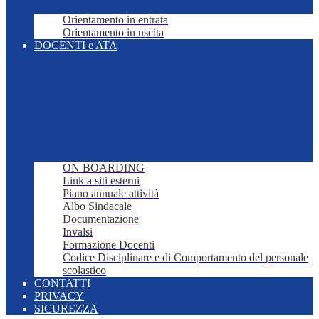
Orientamento in entrata
Orientamento in uscita
DOCENTI e ATA
ON BOARDING
Link a siti esterni
Piano annuale attività
Albo Sindacale
Documentazione
Invalsi
Formazione Docenti
Codice Disciplinare e di Comportamento del personale
scolastico
CONTATTI
PRIVACY
SICUREZZA