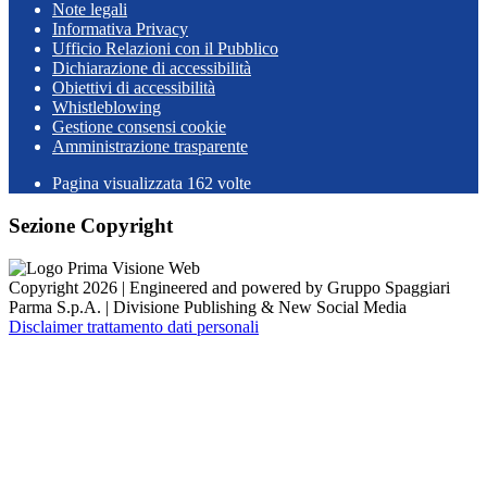
Note legali
Informativa Privacy
Ufficio Relazioni con il Pubblico
Dichiarazione di accessibilità
Obiettivi di accessibilità
Whistleblowing
Gestione consensi cookie
Amministrazione trasparente
Pagina visualizzata
162
volte
Sezione Copyright
Copyright 2026 | Engineered and powered by Gruppo Spaggiari
Parma S.p.A. | Divisione Publishing & New Social Media
Disclaimer trattamento dati personali