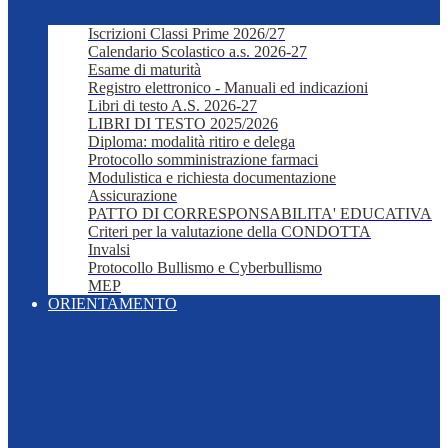
Iscrizioni Classi Prime 2026/27
Calendario Scolastico a.s. 2026-27
Esame di maturità
Registro elettronico - Manuali ed indicazioni
Libri di testo A.S. 2026-27
LIBRI DI TESTO 2025/2026
Diploma: modalità ritiro e delega
Protocollo somministrazione farmaci
Modulistica e richiesta documentazione
Assicurazione
PATTO DI CORRESPONSABILITA' EDUCATIVA
Criteri per la valutazione della CONDOTTA
Invalsi
Protocollo Bullismo e Cyberbullismo
MEP
ORIENTAMENTO