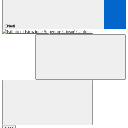
Chiudi