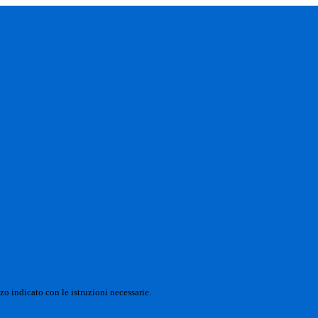
zo indicato con le istruzioni necessarie.