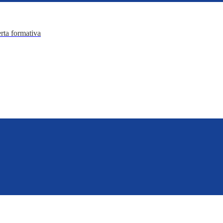
erta formativa