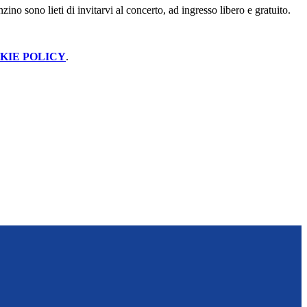
ino sono lieti di invitarvi al concerto, ad ingresso libero e gratuito.
KIE POLICY
.