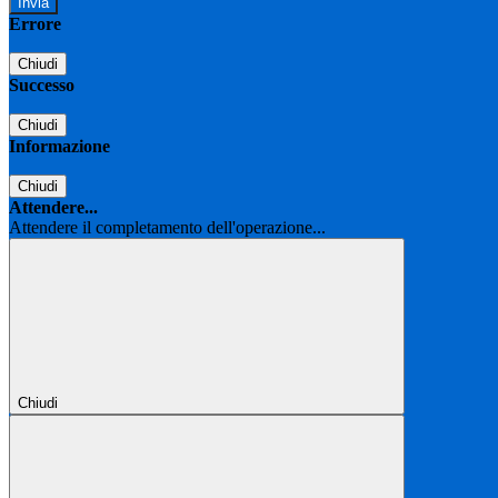
Errore
Chiudi
Successo
Chiudi
Informazione
Chiudi
Attendere...
Attendere il completamento dell'operazione...
Chiudi