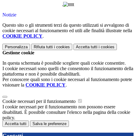
.
Notizie
Questo sito o gli strumenti terzi da questo utilizzati si avvalgono di
cookie necessari al funzionamento ed utili alle finalità illustrate nella
COOKIE POLICY
.
Personalizza
Rifiuta tutti
i cookies
Accetta tutti
i cookies
Gestione cookie
In questa schermata è possibile scegliere quali cookie consentire.
I cookie necessari sono quelli che consentono il funzionamento della
piattaforma e non è possibile disabilitarli.
Per conoscere quali sono i cookie necessari al funzionamento potete
visionare la
COOKIE POLICY
.
Cookie necessari per il funzionamento
I cookie necessari per il funzionamento non possono essere
disabilitati. È possibile consultare l'elenco nella pagina della cookie
policy.
Accetta tutti
Salva le preferenze
Contatti