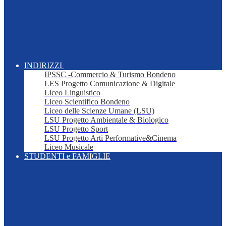
INDIRIZZI
IPSSC -Commercio & Turismo Bondeno
LES Progetto Comunicazione & Digitale
Liceo Linguistico
Liceo Scientifico Bondeno
Liceo delle Scienze Umane (LSU)
LSU Progetto Ambientale & Biologico
LSU Progetto Sport
LSU Progetto Arti Performative&Cinema
Liceo Musicale
STUDENTI e FAMIGLIE