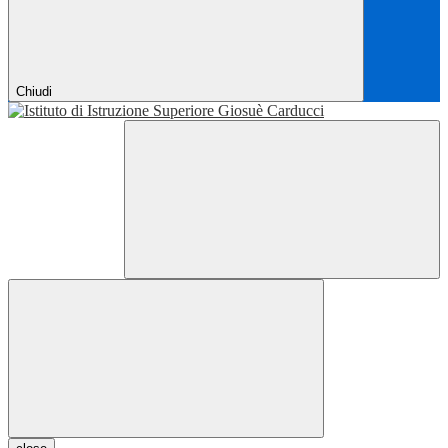
Chiudi