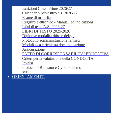
Iscrizioni Classi Prime 2026/27
Calendario Scolastico a.s. 2026-27
Esame di maturità
Registro elettronico - Manuali ed indicazioni
Libri di testo A.S. 2026-27
LIBRI DI TESTO 2025/2026
Diploma: modalità ritiro e delega
Protocollo somministrazione farmaci
Modulistica e richiesta documentazione
Assicurazione
PATTO DI CORRESPONSABILITA' EDUCATIVA
Criteri per la valutazione della CONDOTTA
Invalsi
Protocollo Bullismo e Cyberbullismo
MEP
ORIENTAMENTO