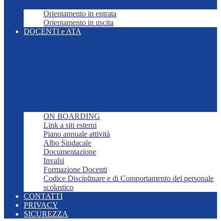
Orientamento in entrata
Orientamento in uscita
DOCENTI e ATA
ON BOARDING
Link a siti esterni
Piano annuale attività
Albo Sindacale
Documentazione
Invalsi
Formazione Docenti
Codice Disciplinare e di Comportamento del personale
scolastico
CONTATTI
PRIVACY
SICUREZZA