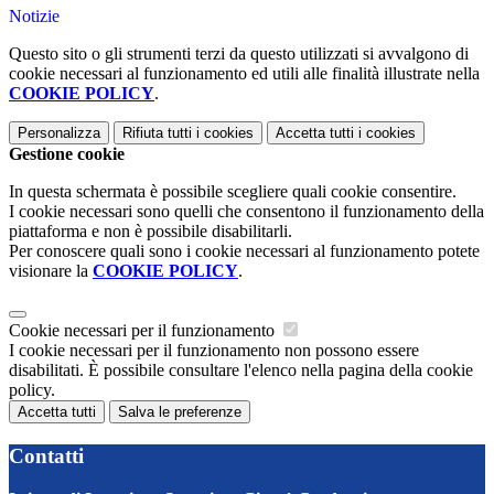
Notizie
Questo sito o gli strumenti terzi da questo utilizzati si avvalgono di
cookie necessari al funzionamento ed utili alle finalità illustrate nella
COOKIE POLICY
.
Personalizza
Rifiuta tutti
i cookies
Accetta tutti
i cookies
Gestione cookie
In questa schermata è possibile scegliere quali cookie consentire.
I cookie necessari sono quelli che consentono il funzionamento della
piattaforma e non è possibile disabilitarli.
Per conoscere quali sono i cookie necessari al funzionamento potete
visionare la
COOKIE POLICY
.
Cookie necessari per il funzionamento
I cookie necessari per il funzionamento non possono essere
disabilitati. È possibile consultare l'elenco nella pagina della cookie
policy.
Accetta tutti
Salva le preferenze
Contatti