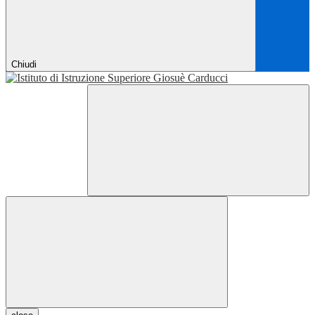
Chiudi