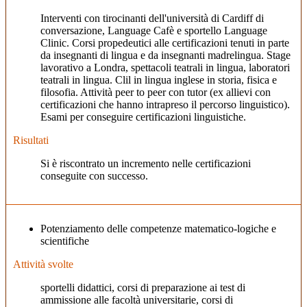
Interventi con tirocinanti dell'università di Cardiff di
conversazione, Language Cafè e sportello Language
Clinic. Corsi propedeutici alle certificazioni tenuti in parte
da insegnanti di lingua e da insegnanti madrelingua. Stage
lavorativo a Londra, spettacoli teatrali in lingua, laboratori
teatrali in lingua. Clil in lingua inglese in storia, fisica e
filosofia. Attività peer to peer con tutor (ex allievi con
certificazioni che hanno intrapreso il percorso linguistico).
Esami per conseguire certificazioni linguistiche.
Risultati
Si è riscontrato un incremento nelle certificazioni
conseguite con successo.
Potenziamento delle competenze matematico-logiche e
scientifiche
Attività svolte
sportelli didattici, corsi di preparazione ai test di
ammissione alle facoltà universitarie, corsi di