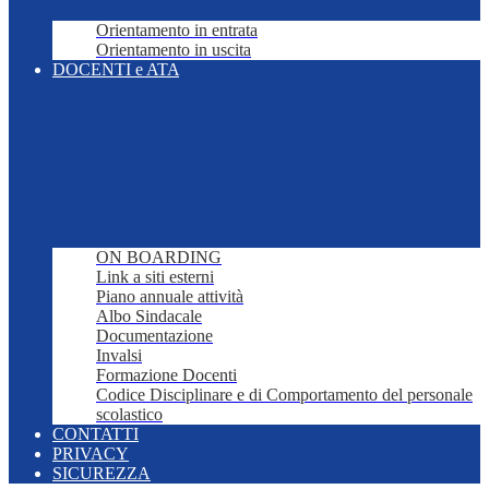
Orientamento in entrata
Orientamento in uscita
DOCENTI e ATA
ON BOARDING
Link a siti esterni
Piano annuale attività
Albo Sindacale
Documentazione
Invalsi
Formazione Docenti
Codice Disciplinare e di Comportamento del personale
scolastico
CONTATTI
PRIVACY
SICUREZZA