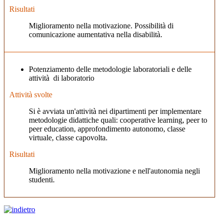
Risultati
Miglioramento nella motivazione. Possibilità di
comunicazione aumentativa nella disabilità.
Potenziamento delle metodologie laboratoriali e delle
attività di laboratorio
Attività svolte
Si è avviata un'attività nei dipartimenti per implementare
metodologie didattiche quali: cooperative learning, peer to
peer education, approfondimento autonomo, classe
virtuale, classe capovolta.
Risultati
Miglioramento nella motivazione e nell'autonomia negli
studenti.