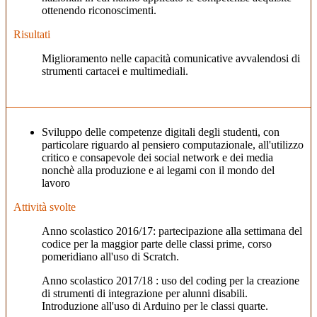
ottenendo riconoscimenti.
Risultati
Miglioramento nelle capacità comunicative avvalendosi di
strumenti cartacei e multimediali.
Sviluppo delle competenze digitali degli studenti, con
particolare riguardo al pensiero computazionale, all'utilizzo
critico e consapevole dei social network e dei media
nonchè alla produzione e ai legami con il mondo del
lavoro
Attività svolte
Anno scolastico 2016/17: partecipazione alla settimana del
codice per la maggior parte delle classi prime, corso
pomeridiano all'uso di Scratch.
Anno scolastico 2017/18 : uso del coding per la creazione
di strumenti di integrazione per alunni disabili.
Introduzione all'uso di Arduino per le classi quarte.