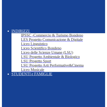
INDIRIZZI
IPSSC -Commercio & Turismo Bondeno
LES Progetto Comunicazione & Digitale
Liceo Linguistico
Liceo Scientifico Bondeno
Liceo delle Scienze Umane (LSU)
LSU Progetto Ambientale & Biologico
LSU Progetto Sport
LSU Progetto Arti Performative&Cinema
Liceo Musicale
STUDENTI e FAMIGLIE