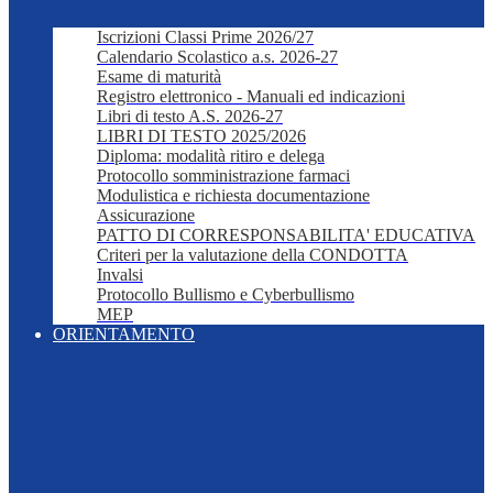
Iscrizioni Classi Prime 2026/27
Calendario Scolastico a.s. 2026-27
Esame di maturità
Registro elettronico - Manuali ed indicazioni
Libri di testo A.S. 2026-27
LIBRI DI TESTO 2025/2026
Diploma: modalità ritiro e delega
Protocollo somministrazione farmaci
Modulistica e richiesta documentazione
Assicurazione
PATTO DI CORRESPONSABILITA' EDUCATIVA
Criteri per la valutazione della CONDOTTA
Invalsi
Protocollo Bullismo e Cyberbullismo
MEP
ORIENTAMENTO