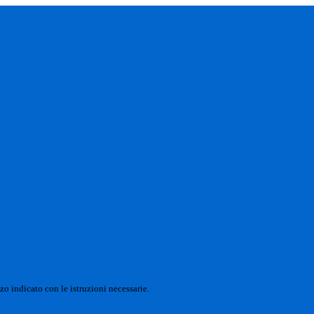
zo indicato con le istruzioni necessarie.