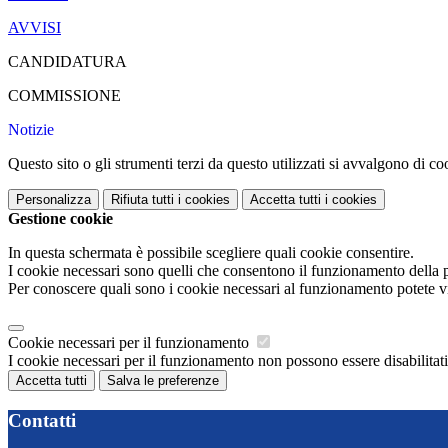
AVVISI
CANDIDATURA
COMMISSIONE
Notizie
Questo sito o gli strumenti terzi da questo utilizzati si avvalgono di coo
Personalizza
Rifiuta tutti
i cookies
Accetta tutti
i cookies
Gestione cookie
In questa schermata è possibile scegliere quali cookie consentire.
I cookie necessari sono quelli che consentono il funzionamento della pi
Per conoscere quali sono i cookie necessari al funzionamento potete v
Cookie necessari per il funzionamento
I cookie necessari per il funzionamento non possono essere disabilitati.
Accetta tutti
Salva le preferenze
Contatti