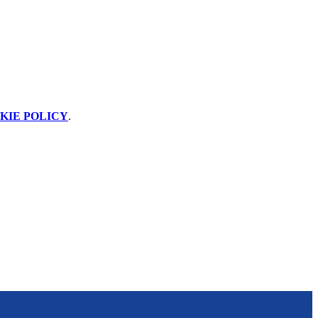
KIE POLICY
.