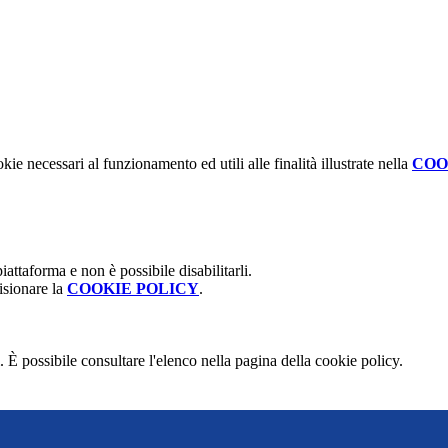
kie necessari al funzionamento ed utili alle finalità illustrate nella
COO
attaforma e non è possibile disabilitarli.
isionare la
COOKIE POLICY
.
 È possibile consultare l'elenco nella pagina della cookie policy.