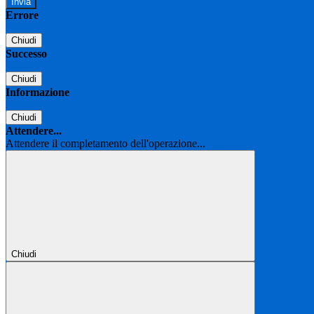
Errore
Chiudi
Successo
Chiudi
Informazione
Chiudi
Attendere...
Attendere il completamento dell'operazione...
Chiudi