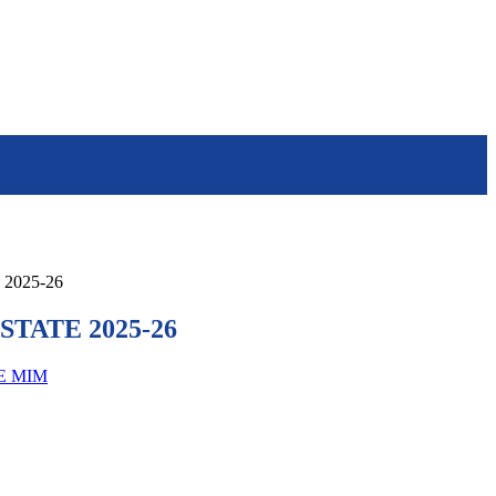
2025-26
STATE 2025-26
E MIM