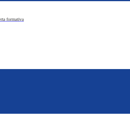
erta formativa