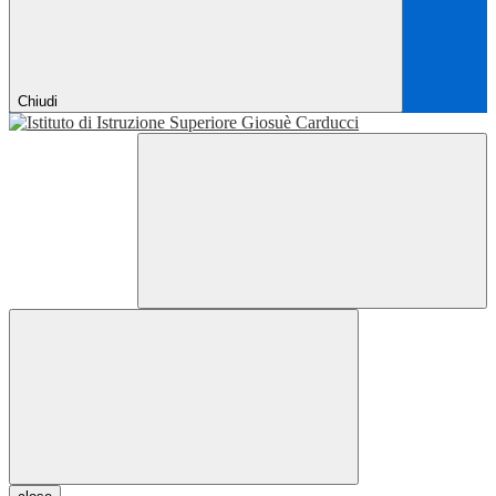
Chiudi