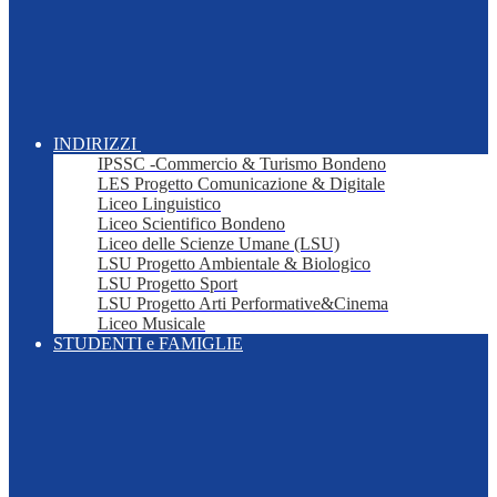
INDIRIZZI
IPSSC -Commercio & Turismo Bondeno
LES Progetto Comunicazione & Digitale
Liceo Linguistico
Liceo Scientifico Bondeno
Liceo delle Scienze Umane (LSU)
LSU Progetto Ambientale & Biologico
LSU Progetto Sport
LSU Progetto Arti Performative&Cinema
Liceo Musicale
STUDENTI e FAMIGLIE