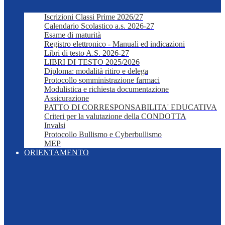
Iscrizioni Classi Prime 2026/27
Calendario Scolastico a.s. 2026-27
Esame di maturità
Registro elettronico - Manuali ed indicazioni
Libri di testo A.S. 2026-27
LIBRI DI TESTO 2025/2026
Diploma: modalità ritiro e delega
Protocollo somministrazione farmaci
Modulistica e richiesta documentazione
Assicurazione
PATTO DI CORRESPONSABILITA' EDUCATIVA
Criteri per la valutazione della CONDOTTA
Invalsi
Protocollo Bullismo e Cyberbullismo
MEP
ORIENTAMENTO