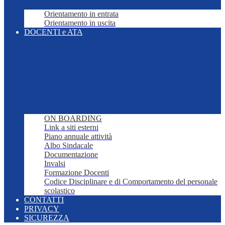
Orientamento in entrata
Orientamento in uscita
DOCENTI e ATA
ON BOARDING
Link a siti esterni
Piano annuale attività
Albo Sindacale
Documentazione
Invalsi
Formazione Docenti
Codice Disciplinare e di Comportamento del personale
scolastico
CONTATTI
PRIVACY
SICUREZZA