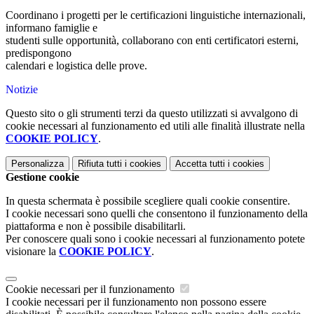
Coordinano i progetti per le certificazioni linguistiche internazionali,
informano famiglie e
studenti sulle opportunità, collaborano con enti certificatori esterni,
predispongono
calendari e logistica delle prove.
Notizie
Questo sito o gli strumenti terzi da questo utilizzati si avvalgono di
cookie necessari al funzionamento ed utili alle finalità illustrate nella
COOKIE POLICY
.
Personalizza
Rifiuta tutti
i cookies
Accetta tutti
i cookies
Gestione cookie
In questa schermata è possibile scegliere quali cookie consentire.
I cookie necessari sono quelli che consentono il funzionamento della
piattaforma e non è possibile disabilitarli.
Per conoscere quali sono i cookie necessari al funzionamento potete
visionare la
COOKIE POLICY
.
Cookie necessari per il funzionamento
I cookie necessari per il funzionamento non possono essere