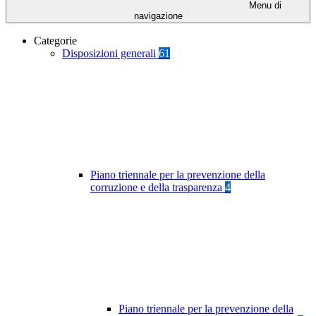
Menu di
navigazione
Categorie
Disposizioni generali
61
Piano triennale per la prevenzione della
corruzione e della trasparenza
4
Piano triennale per la prevenzione della