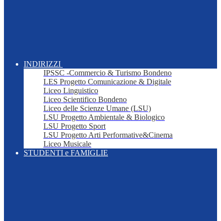
INDIRIZZI
IPSSC -Commercio & Turismo Bondeno
LES Progetto Comunicazione & Digitale
Liceo Linguistico
Liceo Scientifico Bondeno
Liceo delle Scienze Umane (LSU)
LSU Progetto Ambientale & Biologico
LSU Progetto Sport
LSU Progetto Arti Performative&Cinema
Liceo Musicale
STUDENTI e FAMIGLIE