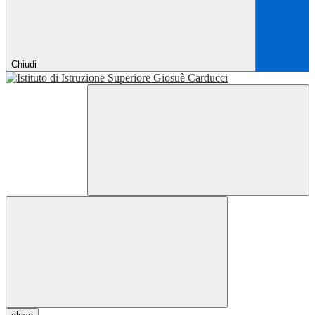
Chiudi