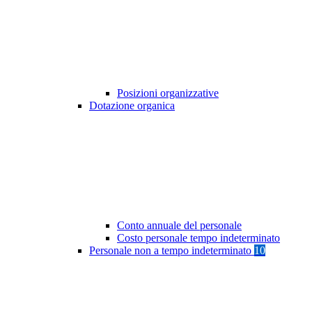
Posizioni organizzative
Dotazione organica
Conto annuale del personale
Costo personale tempo indeterminato
Personale non a tempo indeterminato
10