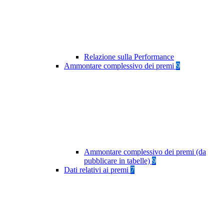
Relazione sulla Performance
Ammontare complessivo dei premi
9
Ammontare complessivo dei premi (da
pubblicare in tabelle)
9
Dati relativi ai premi
7