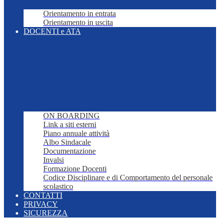
Orientamento in entrata
Orientamento in uscita
DOCENTI e ATA
ON BOARDING
Link a siti esterni
Piano annuale attività
Albo Sindacale
Documentazione
Invalsi
Formazione Docenti
Codice Disciplinare e di Comportamento del personale
scolastico
CONTATTI
PRIVACY
SICUREZZA