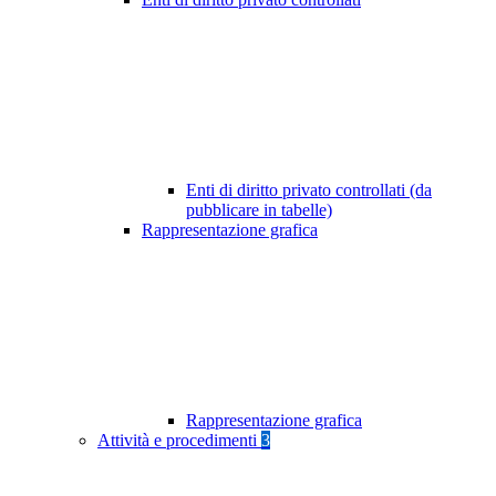
Enti di diritto privato controllati (da
pubblicare in tabelle)
Rappresentazione grafica
Rappresentazione grafica
Attività e procedimenti
3