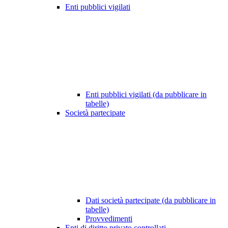
Enti pubblici vigilati
Enti pubblici vigilati (da pubblicare in
tabelle)
Società partecipate
Dati società partecipate (da pubblicare in
tabelle)
Provvedimenti
Enti di diritto privato controllati