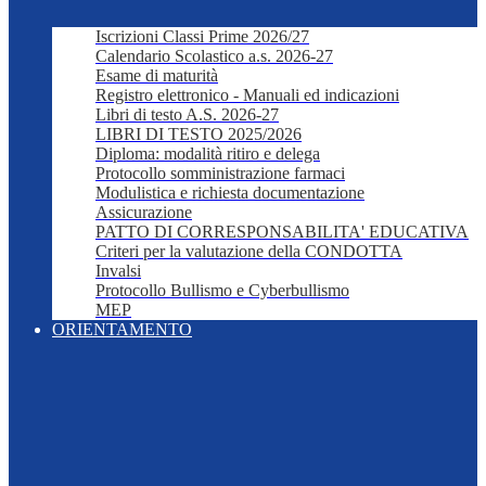
Iscrizioni Classi Prime 2026/27
Calendario Scolastico a.s. 2026-27
Esame di maturità
Registro elettronico - Manuali ed indicazioni
Libri di testo A.S. 2026-27
LIBRI DI TESTO 2025/2026
Diploma: modalità ritiro e delega
Protocollo somministrazione farmaci
Modulistica e richiesta documentazione
Assicurazione
PATTO DI CORRESPONSABILITA' EDUCATIVA
Criteri per la valutazione della CONDOTTA
Invalsi
Protocollo Bullismo e Cyberbullismo
MEP
ORIENTAMENTO