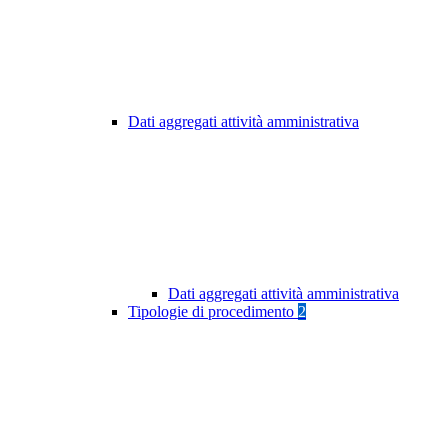
Dati aggregati attività amministrativa
Dati aggregati attività amministrativa
Tipologie di procedimento
2