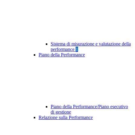
Sistema di misurazione e valutazione della
performance
1
Piano della Performance
Piano della Performance/Piano esecutivo
di gestione
Relazione sulla Performance