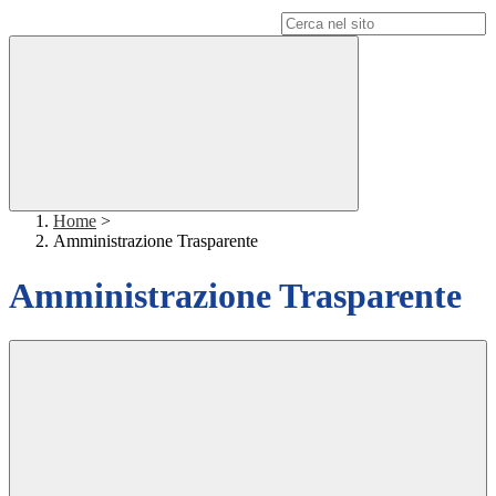
Campo di ricerca per le pagine del sito
Home
>
Amministrazione Trasparente
Amministrazione Trasparente