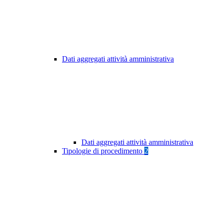
Dati aggregati attività amministrativa
Dati aggregati attività amministrativa
Tipologie di procedimento
2