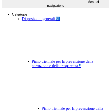
Menu di
navigazione
Categorie
Disposizioni generali
61
Piano triennale per la prevenzione della
corruzione e della trasparenza
4
Piano triennale per la prevenzione della