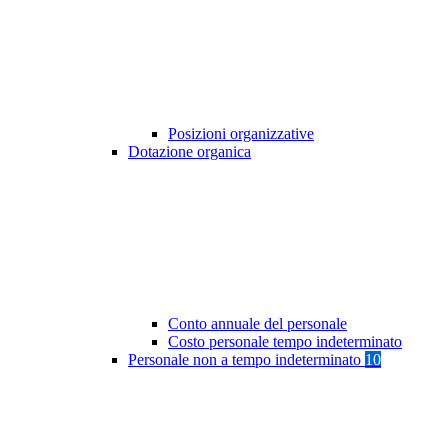
Posizioni organizzative
Dotazione organica
Conto annuale del personale
Costo personale tempo indeterminato
Personale non a tempo indeterminato
10