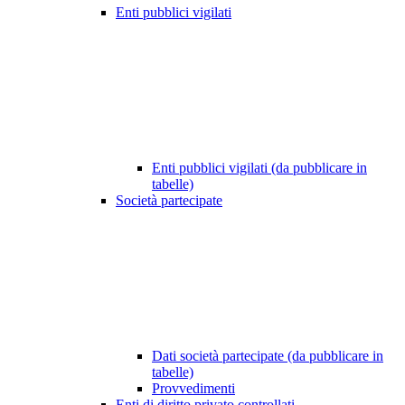
Enti pubblici vigilati
Enti pubblici vigilati (da pubblicare in
tabelle)
Società partecipate
Dati società partecipate (da pubblicare in
tabelle)
Provvedimenti
Enti di diritto privato controllati