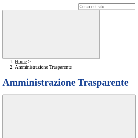
Campo di ricerca per le pagine del sito
Home
>
Amministrazione Trasparente
Amministrazione Trasparente