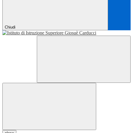
Chiudi