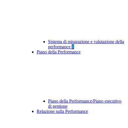
Sistema di misurazione e valutazione della
performance
1
Piano della Performance
Piano della Performance/Piano esecutivo
di gestione
Relazione sulla Performance