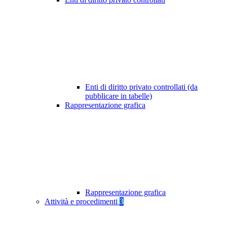
Enti di diritto privato controllati (da
pubblicare in tabelle)
Rappresentazione grafica
Rappresentazione grafica
Attività e procedimenti
3