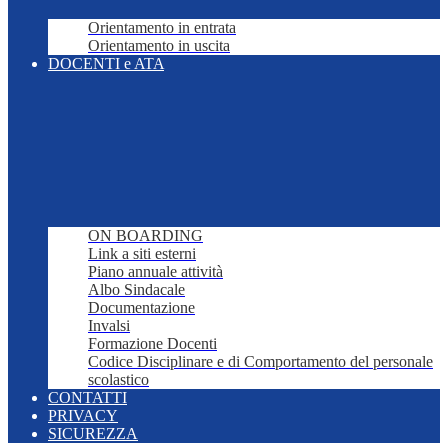
Orientamento in entrata
Orientamento in uscita
DOCENTI e ATA
ON BOARDING
Link a siti esterni
Piano annuale attività
Albo Sindacale
Documentazione
Invalsi
Formazione Docenti
Codice Disciplinare e di Comportamento del personale
scolastico
CONTATTI
PRIVACY
SICUREZZA