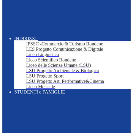
INDIRIZZI
IPSSC -Commercio & Turismo Bondeno
LES Progetto Comunicazione & Digitale
Liceo Linguistico
Liceo Scientifico Bondeno
Liceo delle Scienze Umane (LSU)
LSU Progetto Ambientale & Biologico
LSU Progetto Sport
LSU Progetto Arti Performative&Cinema
Liceo Musicale
STUDENTI e FAMIGLIE