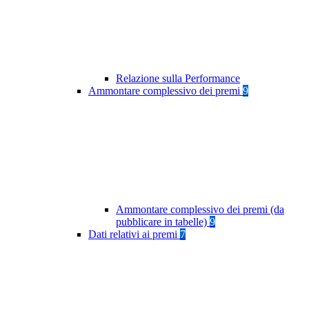
Relazione sulla Performance
Ammontare complessivo dei premi
9
Ammontare complessivo dei premi (da
pubblicare in tabelle)
9
Dati relativi ai premi
7