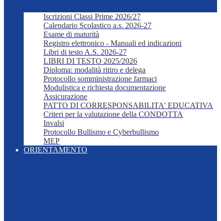
Iscrizioni Classi Prime 2026/27
Calendario Scolastico a.s. 2026-27
Esame di maturità
Registro elettronico - Manuali ed indicazioni
Libri di testo A.S. 2026-27
LIBRI DI TESTO 2025/2026
Diploma: modalità ritiro e delega
Protocollo somministrazione farmaci
Modulistica e richiesta documentazione
Assicurazione
PATTO DI CORRESPONSABILITA' EDUCATIVA
Criteri per la valutazione della CONDOTTA
Invalsi
Protocollo Bullismo e Cyberbullismo
MEP
ORIENTAMENTO