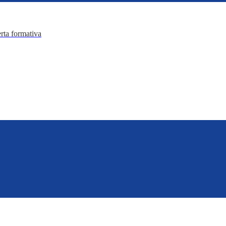
erta formativa