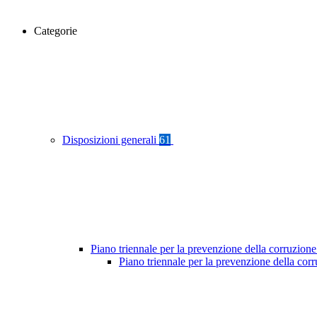
Categorie
Disposizioni generali
61
Piano triennale per la prevenzione della corruzione
Piano triennale per la prevenzione della co