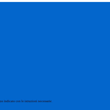
zo indicato con le istruzioni necessarie.