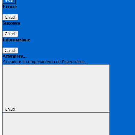
Errore
Chiudi
Successo
Chiudi
Informazione
Chiudi
Attendere...
Attendere il completamento dell'operazione...
Chiudi