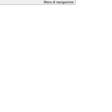
Menu di navigazione