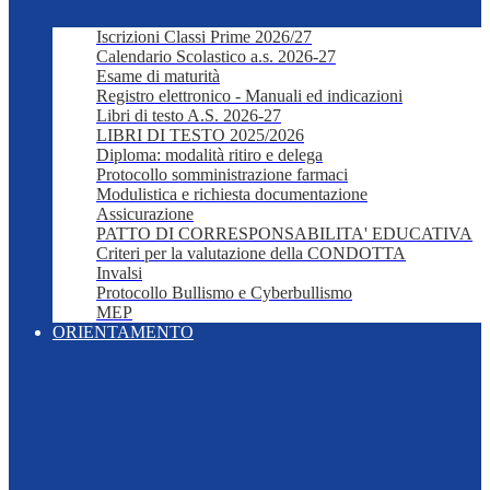
Iscrizioni Classi Prime 2026/27
Calendario Scolastico a.s. 2026-27
Esame di maturità
Registro elettronico - Manuali ed indicazioni
Libri di testo A.S. 2026-27
LIBRI DI TESTO 2025/2026
Diploma: modalità ritiro e delega
Protocollo somministrazione farmaci
Modulistica e richiesta documentazione
Assicurazione
PATTO DI CORRESPONSABILITA' EDUCATIVA
Criteri per la valutazione della CONDOTTA
Invalsi
Protocollo Bullismo e Cyberbullismo
MEP
ORIENTAMENTO