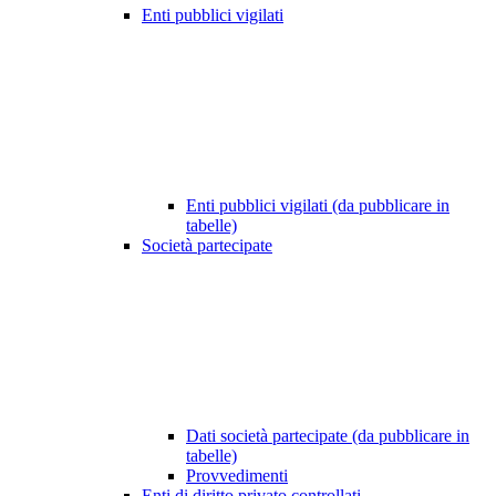
Enti pubblici vigilati
Enti pubblici vigilati (da pubblicare in
tabelle)
Società partecipate
Dati società partecipate (da pubblicare in
tabelle)
Provvedimenti
Enti di diritto privato controllati