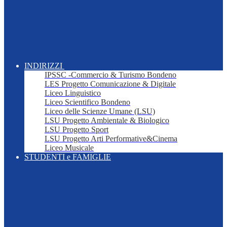
INDIRIZZI
IPSSC -Commercio & Turismo Bondeno
LES Progetto Comunicazione & Digitale
Liceo Linguistico
Liceo Scientifico Bondeno
Liceo delle Scienze Umane (LSU)
LSU Progetto Ambientale & Biologico
LSU Progetto Sport
LSU Progetto Arti Performative&Cinema
Liceo Musicale
STUDENTI e FAMIGLIE