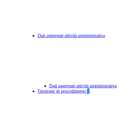
Dati aggregati attività amministrativa
Dati aggregati attività amministrativa
Tipologie di procedimento
2