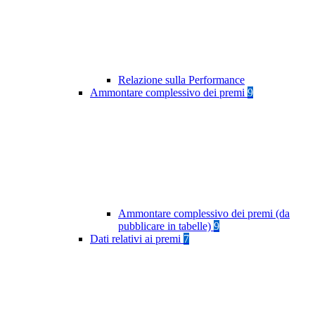
Relazione sulla Performance
Ammontare complessivo dei premi
9
Ammontare complessivo dei premi (da
pubblicare in tabelle)
9
Dati relativi ai premi
7