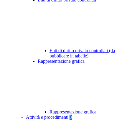
Enti di diritto privato controllati (da
pubblicare in tabelle)
Rappresentazione grafica
Rappresentazione grafica
Attività e procedimenti
3