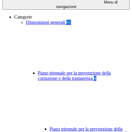
Menu di
navigazione
Categorie
Disposizioni generali
61
Piano triennale per la prevenzione della
corruzione e della trasparenza
4
Piano triennale per la prevenzione della