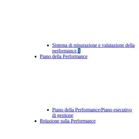
Sistema di misurazione e valutazione della
performance
1
Piano della Performance
Piano della Performance/Piano esecutivo
di gestione
Relazione sulla Performance