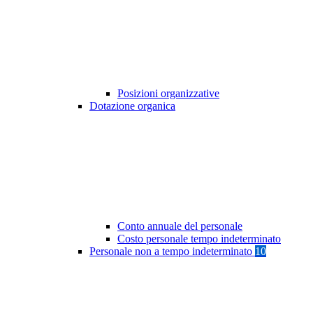
Posizioni organizzative
Dotazione organica
Conto annuale del personale
Costo personale tempo indeterminato
Personale non a tempo indeterminato
10