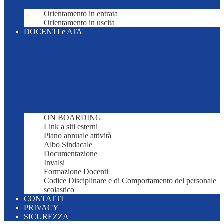
Orientamento in entrata
Orientamento in uscita
DOCENTI e ATA
ON BOARDING
Link a siti esterni
Piano annuale attività
Albo Sindacale
Documentazione
Invalsi
Formazione Docenti
Codice Disciplinare e di Comportamento del personale
scolastico
CONTATTI
PRIVACY
SICUREZZA