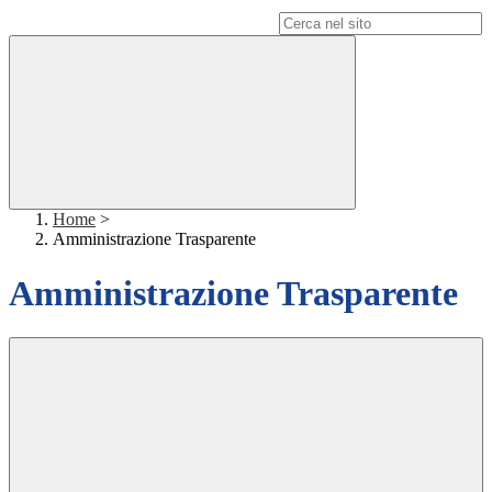
Campo di ricerca per le pagine del sito
Home
>
Amministrazione Trasparente
Amministrazione Trasparente