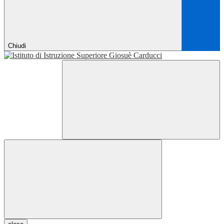
Chiudi