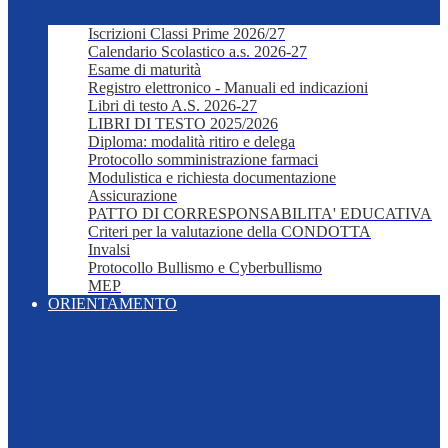
Iscrizioni Classi Prime 2026/27
Calendario Scolastico a.s. 2026-27
Esame di maturità
Registro elettronico - Manuali ed indicazioni
Libri di testo A.S. 2026-27
LIBRI DI TESTO 2025/2026
Diploma: modalità ritiro e delega
Protocollo somministrazione farmaci
Modulistica e richiesta documentazione
Assicurazione
PATTO DI CORRESPONSABILITA' EDUCATIVA
Criteri per la valutazione della CONDOTTA
Invalsi
Protocollo Bullismo e Cyberbullismo
MEP
ORIENTAMENTO