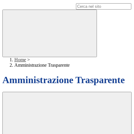
Campo di ricerca per le pagine del sito
Home
>
Amministrazione Trasparente
Amministrazione Trasparente