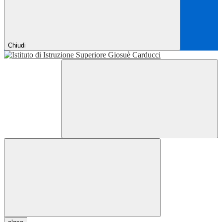
Chiudi