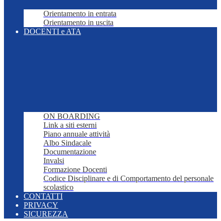
Orientamento in entrata
Orientamento in uscita
DOCENTI e ATA
ON BOARDING
Link a siti esterni
Piano annuale attività
Albo Sindacale
Documentazione
Invalsi
Formazione Docenti
Codice Disciplinare e di Comportamento del personale
scolastico
CONTATTI
PRIVACY
SICUREZZA