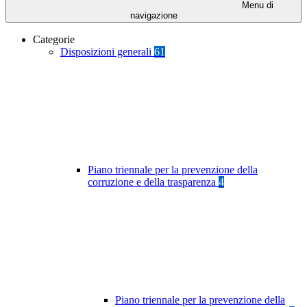
Menu di
navigazione
Categorie
Disposizioni generali
61
Piano triennale per la prevenzione della
corruzione e della trasparenza
4
Piano triennale per la prevenzione della