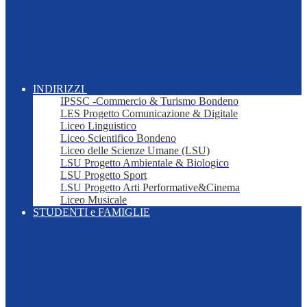
INDIRIZZI
IPSSC -Commercio & Turismo Bondeno
LES Progetto Comunicazione & Digitale
Liceo Linguistico
Liceo Scientifico Bondeno
Liceo delle Scienze Umane (LSU)
LSU Progetto Ambientale & Biologico
LSU Progetto Sport
LSU Progetto Arti Performative&Cinema
Liceo Musicale
STUDENTI e FAMIGLIE