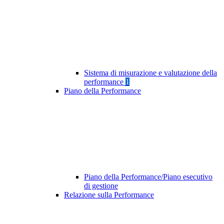
Sistema di misurazione e valutazione della
performance
1
Piano della Performance
Piano della Performance/Piano esecutivo
di gestione
Relazione sulla Performance