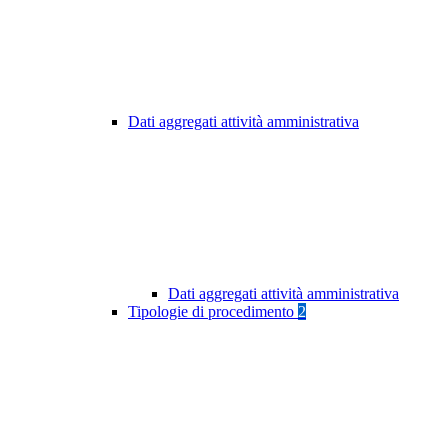
Dati aggregati attività amministrativa
Dati aggregati attività amministrativa
Tipologie di procedimento
2