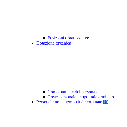
Posizioni organizzative
Dotazione organica
Conto annuale del personale
Costo personale tempo indeterminato
Personale non a tempo indeterminato
10