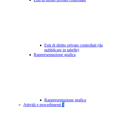
Enti di diritto privato controllati (da
pubblicare in tabelle)
Rappresentazione grafica
Rappresentazione grafica
Attività e procedimenti
3