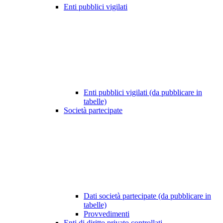
Enti pubblici vigilati
Enti pubblici vigilati (da pubblicare in
tabelle)
Società partecipate
Dati società partecipate (da pubblicare in
tabelle)
Provvedimenti
Enti di diritto privato controllati