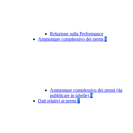
Relazione sulla Performance
Ammontare complessivo dei premi
9
Ammontare complessivo dei premi (da
pubblicare in tabelle)
9
Dati relativi ai premi
7