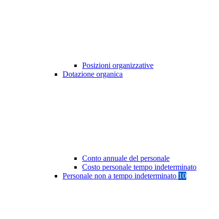
Posizioni organizzative
Dotazione organica
Conto annuale del personale
Costo personale tempo indeterminato
Personale non a tempo indeterminato
10