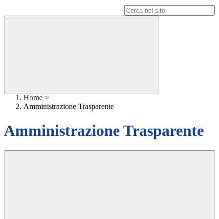
Campo di ricerca per le pagine del sito
Home
>
Amministrazione Trasparente
Amministrazione Trasparente