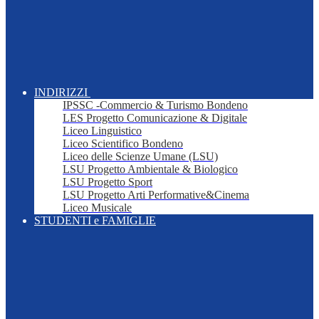
INDIRIZZI
IPSSC -Commercio & Turismo Bondeno
LES Progetto Comunicazione & Digitale
Liceo Linguistico
Liceo Scientifico Bondeno
Liceo delle Scienze Umane (LSU)
LSU Progetto Ambientale & Biologico
LSU Progetto Sport
LSU Progetto Arti Performative&Cinema
Liceo Musicale
STUDENTI e FAMIGLIE