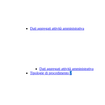
Dati aggregati attività amministrativa
Dati aggregati attività amministrativa
Tipologie di procedimento
2