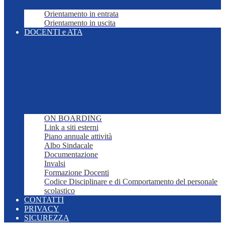
Orientamento in entrata
Orientamento in uscita
DOCENTI e ATA
ON BOARDING
Link a siti esterni
Piano annuale attività
Albo Sindacale
Documentazione
Invalsi
Formazione Docenti
Codice Disciplinare e di Comportamento del personale
scolastico
CONTATTI
PRIVACY
SICUREZZA