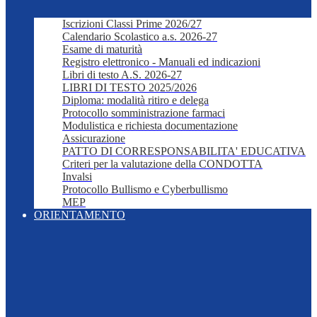
Iscrizioni Classi Prime 2026/27
Calendario Scolastico a.s. 2026-27
Esame di maturità
Registro elettronico - Manuali ed indicazioni
Libri di testo A.S. 2026-27
LIBRI DI TESTO 2025/2026
Diploma: modalità ritiro e delega
Protocollo somministrazione farmaci
Modulistica e richiesta documentazione
Assicurazione
PATTO DI CORRESPONSABILITA' EDUCATIVA
Criteri per la valutazione della CONDOTTA
Invalsi
Protocollo Bullismo e Cyberbullismo
MEP
ORIENTAMENTO