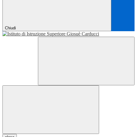
Chiudi