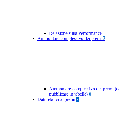
Relazione sulla Performance
Ammontare complessivo dei premi
9
Ammontare complessivo dei premi (da
pubblicare in tabelle)
9
Dati relativi ai premi
7