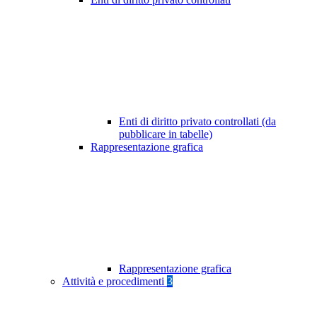
Enti di diritto privato controllati (da
pubblicare in tabelle)
Rappresentazione grafica
Rappresentazione grafica
Attività e procedimenti
3