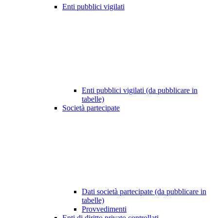
Enti pubblici vigilati
Enti pubblici vigilati (da pubblicare in
tabelle)
Società partecipate
Dati società partecipate (da pubblicare in
tabelle)
Provvedimenti
Enti di diritto privato controllati