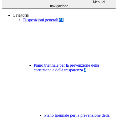
Menu di
navigazione
Categorie
Disposizioni generali
61
Piano triennale per la prevenzione della
corruzione e della trasparenza
4
Piano triennale per la prevenzione della