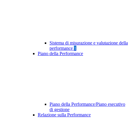
Sistema di misurazione e valutazione della
performance
1
Piano della Performance
Piano della Performance/Piano esecutivo
di gestione
Relazione sulla Performance