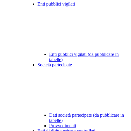
Enti pubblici vigilati
Enti pubblici vigilati (da pubblicare in
tabelle)
Società partecipate
Dati società partecipate (da pubblicare in
tabelle)
Provvedimenti
Enti di diritto privato controllati