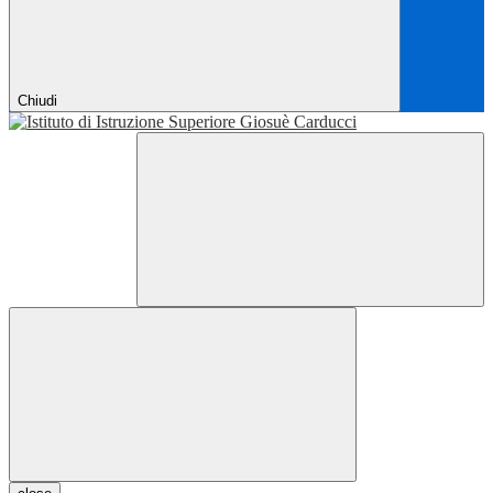
Chiudi