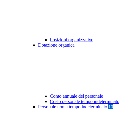
Posizioni organizzative
Dotazione organica
Conto annuale del personale
Costo personale tempo indeterminato
Personale non a tempo indeterminato
10