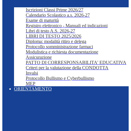
Iscrizioni Classi Prime 2026/27
Calendario Scolastico a.s. 2026-27
Esame di maturità
Registro elettronico - Manuali ed indicazioni
Libri di testo A.S. 2026-27
LIBRI DI TESTO 2025/2026
Diploma: modalità ritiro e delega
Protocollo somministrazione farmaci
Modulistica e richiesta documentazione
Assicurazione
PATTO DI CORRESPONSABILITA' EDUCATIVA
Criteri per la valutazione della CONDOTTA
Invalsi
Protocollo Bullismo e Cyberbullismo
MEP
ORIENTAMENTO