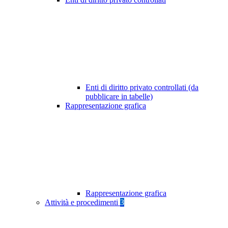
Enti di diritto privato controllati (da
pubblicare in tabelle)
Rappresentazione grafica
Rappresentazione grafica
Attività e procedimenti
3