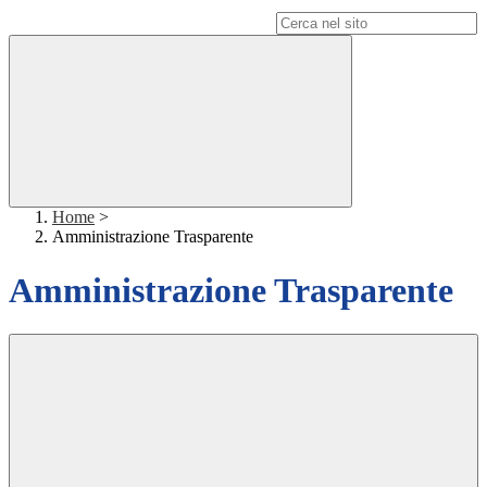
Campo di ricerca per le pagine del sito
Home
>
Amministrazione Trasparente
Amministrazione Trasparente