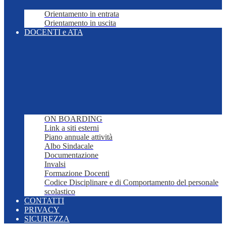
Orientamento in entrata
Orientamento in uscita
DOCENTI e ATA
ON BOARDING
Link a siti esterni
Piano annuale attività
Albo Sindacale
Documentazione
Invalsi
Formazione Docenti
Codice Disciplinare e di Comportamento del personale
scolastico
CONTATTI
PRIVACY
SICUREZZA