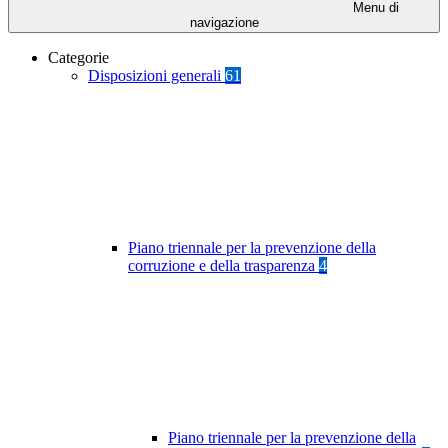
Menu di
navigazione
Categorie
Disposizioni generali
61
Piano triennale per la prevenzione della
corruzione e della trasparenza
4
Piano triennale per la prevenzione della