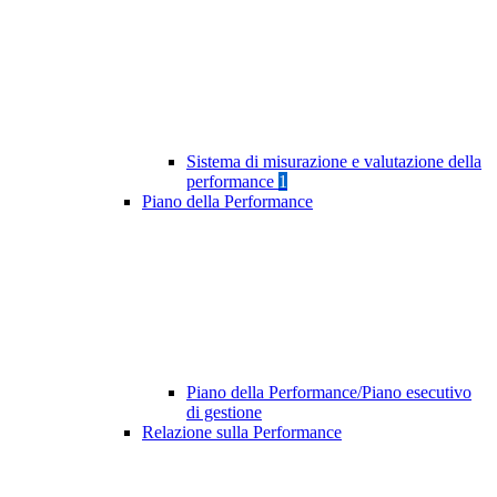
Sistema di misurazione e valutazione della
performance
1
Piano della Performance
Piano della Performance/Piano esecutivo
di gestione
Relazione sulla Performance