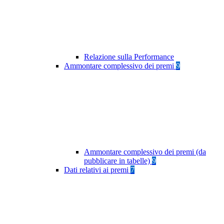
Relazione sulla Performance
Ammontare complessivo dei premi
9
Ammontare complessivo dei premi (da
pubblicare in tabelle)
9
Dati relativi ai premi
7