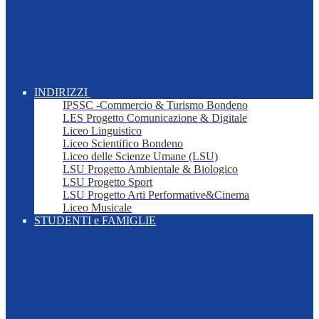
INDIRIZZI
IPSSC -Commercio & Turismo Bondeno
LES Progetto Comunicazione & Digitale
Liceo Linguistico
Liceo Scientifico Bondeno
Liceo delle Scienze Umane (LSU)
LSU Progetto Ambientale & Biologico
LSU Progetto Sport
LSU Progetto Arti Performative&Cinema
Liceo Musicale
STUDENTI e FAMIGLIE