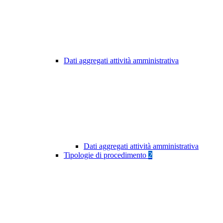
Dati aggregati attività amministrativa
Dati aggregati attività amministrativa
Tipologie di procedimento
2