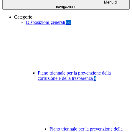
Menu di
navigazione
Categorie
Disposizioni generali
61
Piano triennale per la prevenzione della
corruzione e della trasparenza
4
Piano triennale per la prevenzione della