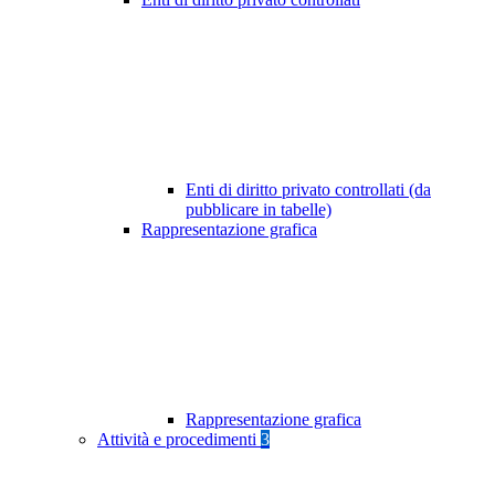
Enti di diritto privato controllati (da
pubblicare in tabelle)
Rappresentazione grafica
Rappresentazione grafica
Attività e procedimenti
3