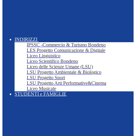
INDIRIZZI
IPSSC -Commercio & Turismo Bondeno
LES Progetto Comunicazione & Digitale
Liceo Linguistico
Liceo Scientifico Bondeno
Liceo delle Scienze Umane (LSU)
LSU Progetto Ambientale & Biologico
LSU Progetto Sport
LSU Progetto Arti Performative&Cinema
Liceo Musicale
STUDENTI e FAMIGLIE