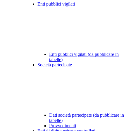
Enti pubblici vigilati
Enti pubblici vigilati (da pubblicare in
tabelle)
Società partecipate
Dati società partecipate (da pubblicare in
tabelle)
Provvedimenti
Enti di diritto privato controllati