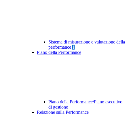
Sistema di misurazione e valutazione della
performance
1
Piano della Performance
Piano della Performance/Piano esecutivo
di gestione
Relazione sulla Performance