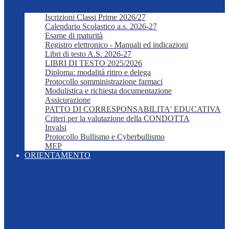
Iscrizioni Classi Prime 2026/27
Calendario Scolastico a.s. 2026-27
Esame di maturità
Registro elettronico - Manuali ed indicazioni
Libri di testo A.S. 2026-27
LIBRI DI TESTO 2025/2026
Diploma: modalità ritiro e delega
Protocollo somministrazione farmaci
Modulistica e richiesta documentazione
Assicurazione
PATTO DI CORRESPONSABILITA' EDUCATIVA
Criteri per la valutazione della CONDOTTA
Invalsi
Protocollo Bullismo e Cyberbullismo
MEP
ORIENTAMENTO