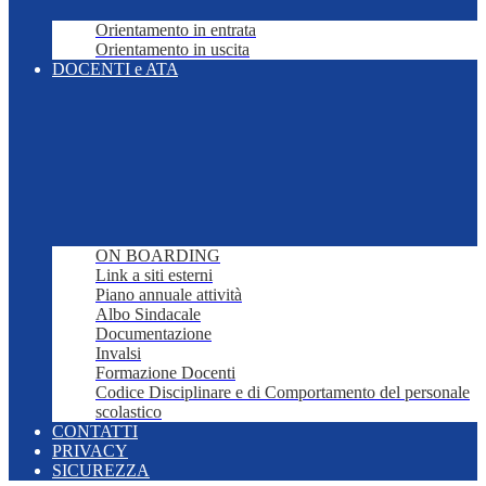
Orientamento in entrata
Orientamento in uscita
DOCENTI e ATA
ON BOARDING
Link a siti esterni
Piano annuale attività
Albo Sindacale
Documentazione
Invalsi
Formazione Docenti
Codice Disciplinare e di Comportamento del personale
scolastico
CONTATTI
PRIVACY
SICUREZZA