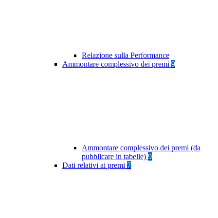
Relazione sulla Performance
Ammontare complessivo dei premi
9
Ammontare complessivo dei premi (da
pubblicare in tabelle)
9
Dati relativi ai premi
7