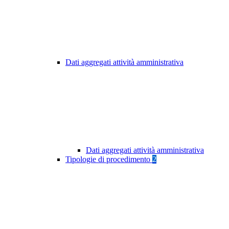
Dati aggregati attività amministrativa
Dati aggregati attività amministrativa
Tipologie di procedimento
2