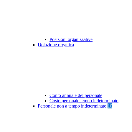
Posizioni organizzative
Dotazione organica
Conto annuale del personale
Costo personale tempo indeterminato
Personale non a tempo indeterminato
10