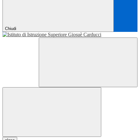
Chiudi