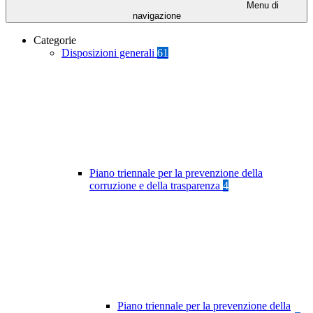
Menu di
navigazione
Categorie
Disposizioni generali
61
Piano triennale per la prevenzione della
corruzione e della trasparenza
4
Piano triennale per la prevenzione della