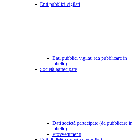
Enti pubblici vigilati
Enti pubblici vigilati (da pubblicare in
tabelle)
Società partecipate
Dati società partecipate (da pubblicare in
tabelle)
Provvedimenti
Enti di diritto privato controllati