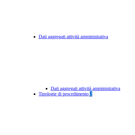
Dati aggregati attività amministrativa
Dati aggregati attività amministrativa
Tipologie di procedimento
2