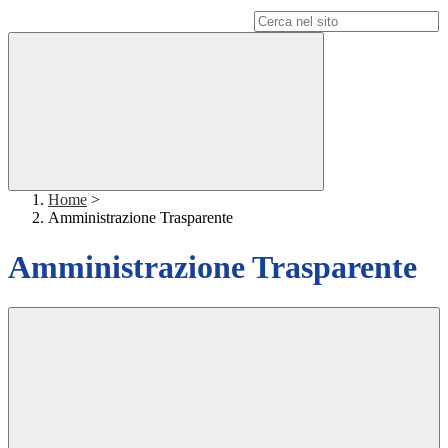
Campo di ricerca per le pagine del sito
Home
>
Amministrazione Trasparente
Amministrazione Trasparente