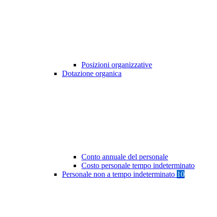
Posizioni organizzative
Dotazione organica
Conto annuale del personale
Costo personale tempo indeterminato
Personale non a tempo indeterminato
10