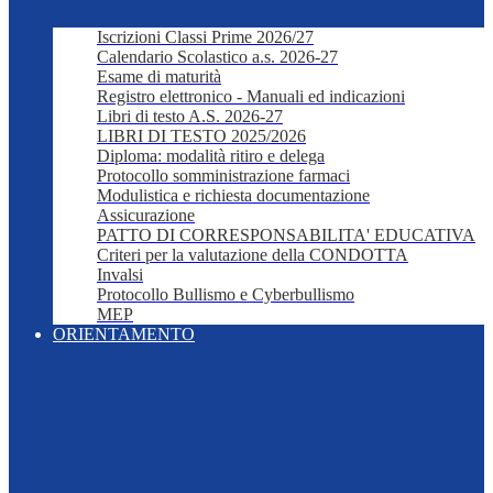
Iscrizioni Classi Prime 2026/27
Calendario Scolastico a.s. 2026-27
Esame di maturità
Registro elettronico - Manuali ed indicazioni
Libri di testo A.S. 2026-27
LIBRI DI TESTO 2025/2026
Diploma: modalità ritiro e delega
Protocollo somministrazione farmaci
Modulistica e richiesta documentazione
Assicurazione
PATTO DI CORRESPONSABILITA' EDUCATIVA
Criteri per la valutazione della CONDOTTA
Invalsi
Protocollo Bullismo e Cyberbullismo
MEP
ORIENTAMENTO