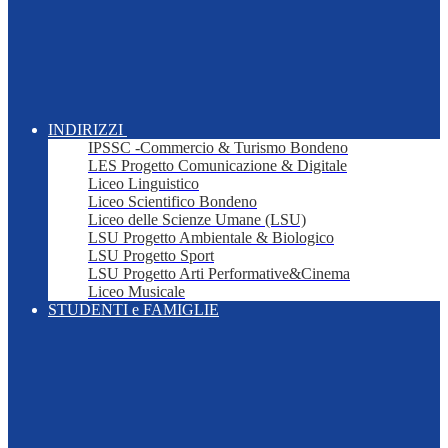
INDIRIZZI
IPSSC -Commercio & Turismo Bondeno
LES Progetto Comunicazione & Digitale
Liceo Linguistico
Liceo Scientifico Bondeno
Liceo delle Scienze Umane (LSU)
LSU Progetto Ambientale & Biologico
LSU Progetto Sport
LSU Progetto Arti Performative&Cinema
Liceo Musicale
STUDENTI e FAMIGLIE