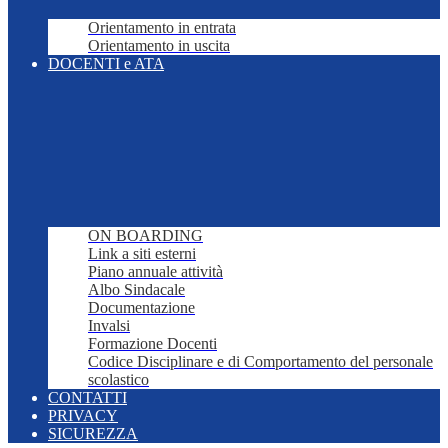
Orientamento in entrata
Orientamento in uscita
DOCENTI e ATA
ON BOARDING
Link a siti esterni
Piano annuale attività
Albo Sindacale
Documentazione
Invalsi
Formazione Docenti
Codice Disciplinare e di Comportamento del personale
scolastico
CONTATTI
PRIVACY
SICUREZZA