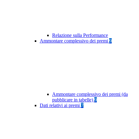
Relazione sulla Performance
Ammontare complessivo dei premi
9
Ammontare complessivo dei premi (da
pubblicare in tabelle)
9
Dati relativi ai premi
7