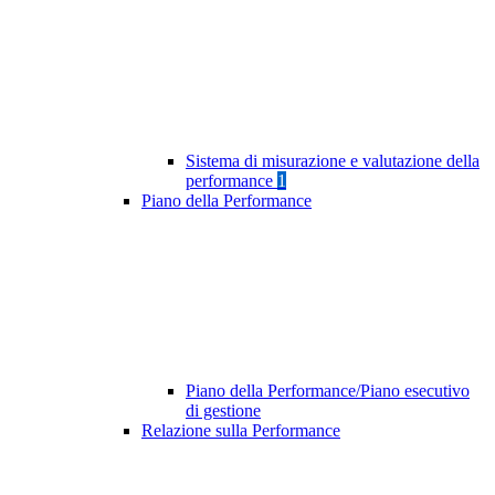
Sistema di misurazione e valutazione della
performance
1
Piano della Performance
Piano della Performance/Piano esecutivo
di gestione
Relazione sulla Performance