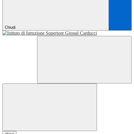
Chiudi