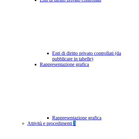
Enti di diritto privato controllati (da
pubblicare in tabelle)
Rappresentazione grafica
Rappresentazione grafica
Attività e procedimenti
3