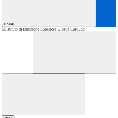
Chiudi