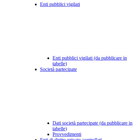
Enti pubblici vigilati
Enti pubblici vigilati (da pubblicare in
tabelle)
Società partecipate
Dati società partecipate (da pubblicare in
tabelle)
Provvedimenti
Enti di diritto privato controllati