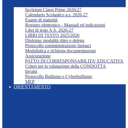
Iscrizioni Classi Prime 2026/27
Calendario Scolastico a.s. 2026-27
Esame di maturità
Registro elettronico - Manuali ed indicazioni
Libri di testo A.S. 2026-27
LIBRI DI TESTO 2025/2026
Diploma: modalità ritiro e delega
Protocollo somministrazione farmaci
Modulistica e richiesta documentazione
Assicurazione
PATTO DI CORRESPONSABILITA' EDUCATIVA
Criteri per la valutazione della CONDOTTA
Invalsi
Protocollo Bullismo e Cyberbullismo
MEP
ORIENTAMENTO