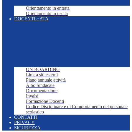
Orientamento in entrata
Orientamento in uscita
DOCENTI e ATA
ON BOARDING
Link a siti esterni
Piano annuale attività
Albo Sindacale
Documentazione
Invalsi
Formazione Docenti
Codice Disciplinare e di Comportamento del personale
scolastico
CONTATTI
PRIVACY
SICUREZZA