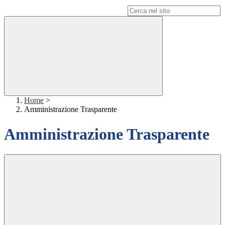
Campo di ricerca per le pagine del sito
Home
>
Amministrazione Trasparente
Amministrazione Trasparente