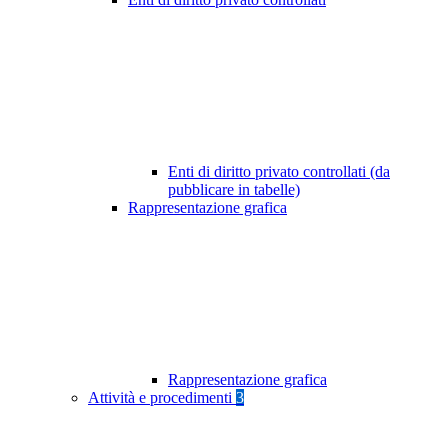
Enti di diritto privato controllati (da
pubblicare in tabelle)
Rappresentazione grafica
Rappresentazione grafica
Attività e procedimenti
3