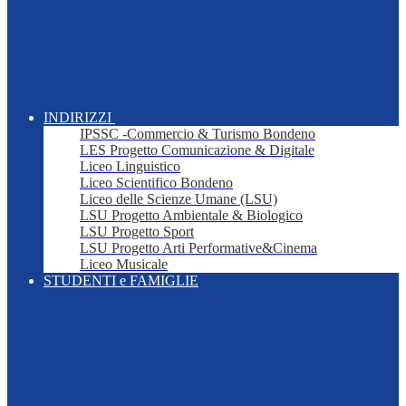
INDIRIZZI
IPSSC -Commercio & Turismo Bondeno
LES Progetto Comunicazione & Digitale
Liceo Linguistico
Liceo Scientifico Bondeno
Liceo delle Scienze Umane (LSU)
LSU Progetto Ambientale & Biologico
LSU Progetto Sport
LSU Progetto Arti Performative&Cinema
Liceo Musicale
STUDENTI e FAMIGLIE