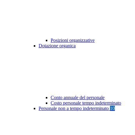
Posizioni organizzative
Dotazione organica
Conto annuale del personale
Costo personale tempo indeterminato
Personale non a tempo indeterminato
10