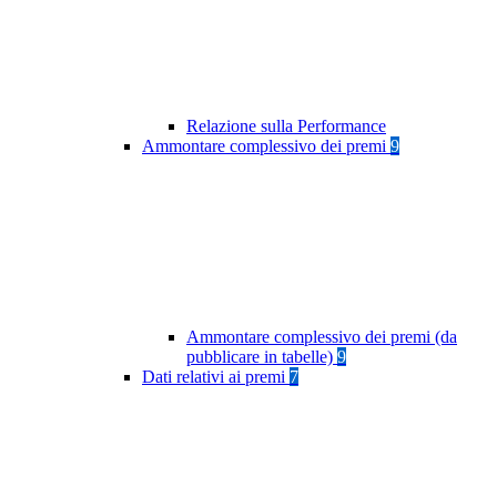
Relazione sulla Performance
Ammontare complessivo dei premi
9
Ammontare complessivo dei premi (da
pubblicare in tabelle)
9
Dati relativi ai premi
7