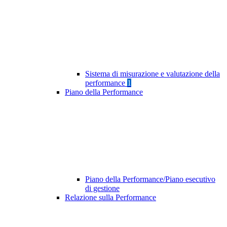
Sistema di misurazione e valutazione della
performance
1
Piano della Performance
Piano della Performance/Piano esecutivo
di gestione
Relazione sulla Performance