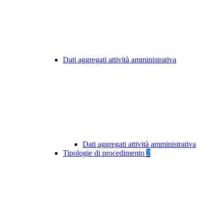
Dati aggregati attività amministrativa
Dati aggregati attività amministrativa
Tipologie di procedimento
2