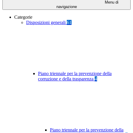
Menu di
navigazione
Categorie
Disposizioni generali
61
Piano triennale per la prevenzione della
corruzione e della trasparenza
4
Piano triennale per la prevenzione della